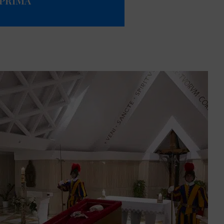
 PRIMA