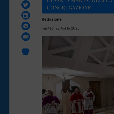
DI SANTA MARTA: OGGI LA
CONGREGAZIONE
Redazione
martedì 22 Aprile 2025