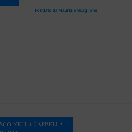
Fondato da Maurizio Scaglione
ESCO NELLA CAPPELLA