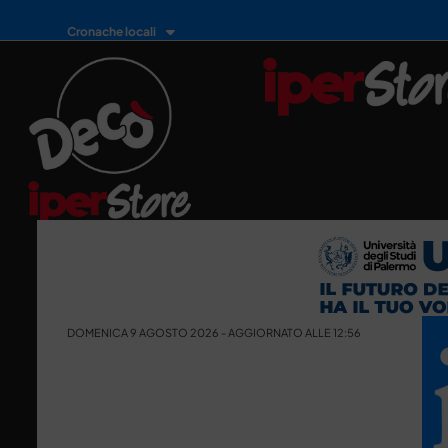
Cronache locali
DOMENICA 9 AGOSTO 2026 - AGGIORNATO ALLE 12:56