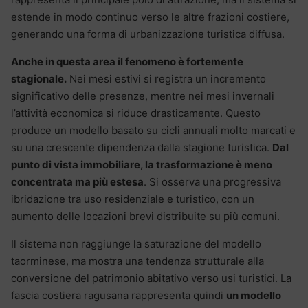
estende in modo continuo verso le altre frazioni costiere,
generando una forma di urbanizzazione turistica diffusa.
Anche in questa area il fenomeno è fortemente
stagionale.
Nei mesi estivi si registra un incremento
significativo delle presenze, mentre nei mesi invernali
l’attività economica si riduce drasticamente. Questo
produce un modello basato su cicli annuali molto marcati e
su una crescente dipendenza dalla stagione turistica.
Dal
punto di vista immobiliare, la trasformazione è meno
concentrata ma più estesa
. Si osserva una progressiva
ibridazione tra uso residenziale e turistico, con un
aumento delle locazioni brevi distribuite su più comuni.
Il sistema non raggiunge la saturazione del modello
taorminese, ma mostra una tendenza strutturale alla
conversione del patrimonio abitativo verso usi turistici. La
fascia costiera ragusana rappresenta quindi
un modello