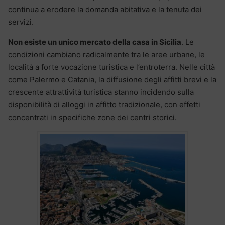
continua a erodere la domanda abitativa e la tenuta dei
servizi.
Non esiste un unico mercato della casa in Sicilia
. Le
condizioni cambiano radicalmente tra le aree urbane, le
località a forte vocazione turistica e l’entroterra. Nelle città
come Palermo e Catania, la diffusione degli affitti brevi e la
crescente attrattività turistica stanno incidendo sulla
disponibilità di alloggi in affitto tradizionale, con effetti
concentrati in specifiche zone dei centri storici.