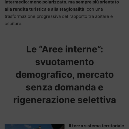
intermedio: meno polarizzato, ma sempre più orientato
alla rendita turistica e alla stagionalità
, con una
trasformazione progressiva del rapporto tra abitare e
ospitare.
Le “Aree interne”:
svuotamento
demografico, mercato
senza domanda e
rigenerazione selettiva
Il terzo sistema territoriale