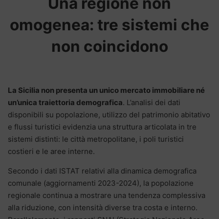
Una regione non
omogenea: tre sistemi che
non coincidono
La Sicilia non presenta un unico mercato immobiliare né
un’unica traiettoria demografica
. L’analisi dei dati
disponibili su popolazione, utilizzo del patrimonio abitativo
e flussi turistici evidenzia una struttura articolata in tre
sistemi distinti: le città metropolitane, i poli turistici
costieri e le aree interne.
Secondo i dati ISTAT relativi alla dinamica demografica
comunale (aggiornamenti 2023-2024), la popolazione
regionale continua a mostrare una tendenza complessiva
alla riduzione, con intensità diverse tra costa e interno.