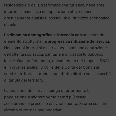
residenziale o dalla trasformazione turistica, nelle aree
interne la mancanza di popolazione attiva riduce
drasticamente qualsiasi possibilità di riutilizzo economico
stabile.
La dinamica demografica si intreccia con
un secondo
elemento strutturale:
la progressiva riduzione dei servizi
.
Nei comuni interni si osserva negli anni una contrazione
dell’offerta scolastica, sanitaria e di trasporto pubblico
locale. Questo fenomeno, documentato nei rapporti SNAI
e in diverse analisi ISTAT e della Corte dei Conti sui
servizi territoriali, produce un effetto diretto sulla capacità
di tenuta dei territori.
La riduzione dei servizi spinge ulteriormente la
popolazione a migrare verso centri più grandi,
accelerando il processo di svuotamento. Si crea così un
circuito di retroazione negativa: