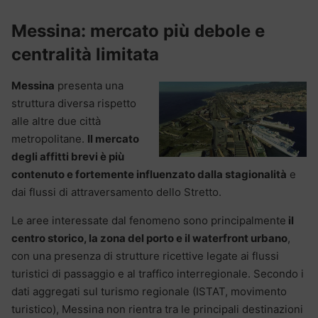
Messina: mercato più debole e
centralità limitata
Messina
presenta una
struttura diversa rispetto
alle altre due città
metropolitane.
Il mercato
degli affitti brevi è più
contenuto e fortemente influenzato dalla stagionalità
e
dai flussi di attraversamento dello Stretto.
Le aree interessate dal fenomeno sono principalmente
il
centro storico, la zona del porto e il waterfront urbano
,
con una presenza di strutture ricettive legate ai flussi
turistici di passaggio e al traffico interregionale. Secondo i
dati aggregati sul turismo regionale (ISTAT, movimento
turistico), Messina non rientra tra le principali destinazioni