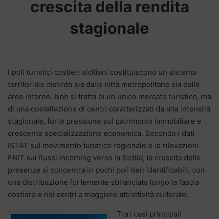
crescita della rendita
stagionale
I poli turistici costieri siciliani costituiscono un sistema
territoriale distinto sia dalle città metropolitane sia dalle
aree interne. Non si tratta di un unico mercato turistico, ma
di una costellazione di centri caratterizzati da alta intensità
stagionale, forte pressione sul patrimonio immobiliare e
crescente specializzazione economica. Secondo i dati
ISTAT sul movimento turistico regionale e le rilevazioni
ENIT sui flussi incoming verso la Sicilia, la crescita delle
presenze si concentra in pochi poli ben identificabili, con
una distribuzione fortemente sbilanciata lungo la fascia
costiera e nei centri a maggiore attrattività culturale.
Tra i casi principali