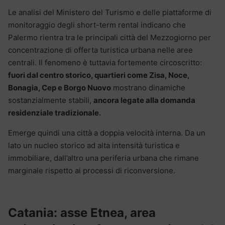
Le analisi del Ministero del Turismo e delle piattaforme di
monitoraggio degli short-term rental indicano che
Palermo rientra tra le principali città del Mezzogiorno per
concentrazione di offerta turistica urbana nelle aree
centrali. Il fenomeno è tuttavia fortemente circoscritto:
fuori dal centro storico, quartieri come Zisa, Noce,
Bonagia, Cep e Borgo Nuovo
mostrano dinamiche
sostanzialmente stabili,
ancora legate alla domanda
residenziale tradizionale.
Emerge quindi una città a doppia velocità interna. Da un
lato un nucleo storico ad alta intensità turistica e
immobiliare, dall’altro una periferia urbana che rimane
marginale rispetto ai processi di riconversione.
Catania: asse Etnea, area