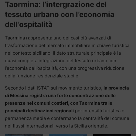
Taormina: l’intergrazione del
tessuto urbano con l’economia
dell’ospitalità
Taormina rappresenta uno dei casi più avanzati di
trasformazione del mercato immobiliare in chiave turistica
nel contesto siciliano. Il dato strutturale principale è la
quasi completa integrazione del tessuto urbano con
l’economia dell’ospitalità, con una progressiva riduzione
della funzione residenziale stabile.
Secondo i dati ISTAT sul movimento turistico,
la provincia
di Messina registra una forte concentrazione delle
presenze nei comuni costieri, con Taormina tra le
principali destinazioni regionali
per intensità turistica e
permanenza media e confermano la centralità del comune
nei flussi internazionali verso la Sicilia orientale.