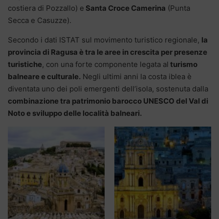
costiera di Pozzallo) e
Santa Croce Camerina
(Punta
Secca e Casuzze).
Secondo i dati ISTAT sul movimento turistico regionale,
la
provincia di Ragusa è tra le aree in crescita per presenze
turistiche
, con una forte componente legata al
turismo
balneare e culturale.
Negli ultimi anni la costa iblea è
diventata uno dei poli emergenti dell’isola, sostenuta dalla
combinazione tra patrimonio barocco UNESCO del Val di
Noto e sviluppo delle località balneari.