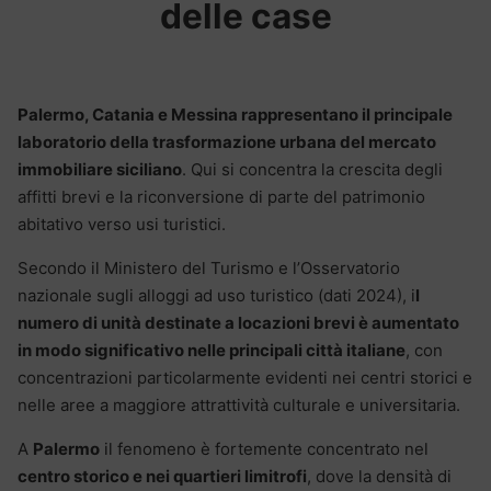
delle case
Palermo, Catania e Messina rappresentano il principale
laboratorio della trasformazione urbana del mercato
immobiliare siciliano
. Qui si concentra la crescita degli
affitti brevi e la riconversione di parte del patrimonio
abitativo verso usi turistici.
Secondo il Ministero del Turismo e l’Osservatorio
nazionale sugli alloggi ad uso turistico (dati 2024), i
l
numero di unità destinate a locazioni brevi è aumentato
in modo significativo nelle principali città italiane
, con
concentrazioni particolarmente evidenti nei centri storici e
nelle aree a maggiore attrattività culturale e universitaria.
A
Palermo
il fenomeno è fortemente concentrato nel
centro storico e nei quartieri limitrofi
, dove la densità di