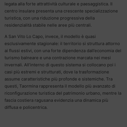
legata alla forte attrattività culturale e paesaggistica. Il
centro insulare presenta una crescente specializzazione
turistica, con una riduzione progressiva della
residenzialità stabile nelle aree più centrali.
A San Vito Lo Capo, invece, il modello è quasi
esclusivamente stagionale: il territorio si struttura attorno
ai flussi estivi, con una forte dipendenza dall’economia del
turismo balneare e una contrazione marcata nei mesi
invernali. All’interno di questo sistema si collocano poi i
casi più estremi e strutturati, dove la trasformazione
assume caratteristiche più profonde e sistemiche. Tra
questi, Taormina rappresenta il modello più avanzato di
riconfigurazione turistica del patrimonio urbano, mentre la
fascia costiera ragusana evidenzia una dinamica più
diffusa e policentrica.