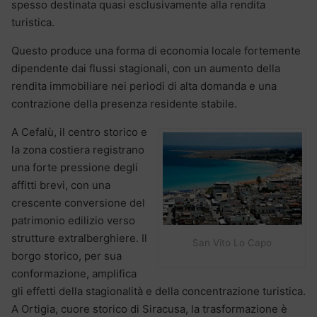
spesso destinata quasi esclusivamente alla rendita
turistica.
Questo produce una forma di economia locale fortemente
dipendente dai flussi stagionali, con un aumento della
rendita immobiliare nei periodi di alta domanda e una
contrazione della presenza residente stabile.
A Cefalù, il centro storico e
la zona costiera registrano
una forte pressione degli
affitti brevi, con una
crescente conversione del
patrimonio edilizio verso
strutture extralberghiere. Il
San Vito Lo Capo
borgo storico, per sua
conformazione, amplifica
gli effetti della stagionalità e della concentrazione turistica.
A Ortigia, cuore storico di Siracusa, la trasformazione è