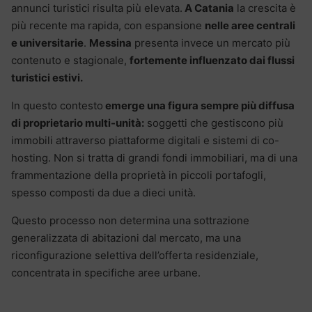
annunci turistici risulta più elevata.
A Catania
la crescita è
più recente ma rapida, con espansione
nelle aree centrali
e universitarie
.
Messina
presenta invece un mercato più
contenuto e stagionale,
fortemente influenzato dai flussi
turistici estivi.
In questo contesto
emerge una figura sempre più diffusa
di proprietario multi-unità:
soggetti che gestiscono più
immobili attraverso piattaforme digitali e sistemi di co-
hosting. Non si tratta di grandi fondi immobiliari, ma di una
frammentazione della proprietà in piccoli portafogli,
spesso composti da due a dieci unità.
Questo processo non determina una sottrazione
generalizzata di abitazioni dal mercato, ma una
riconfigurazione selettiva dell’offerta residenziale,
concentrata in specifiche aree urbane.