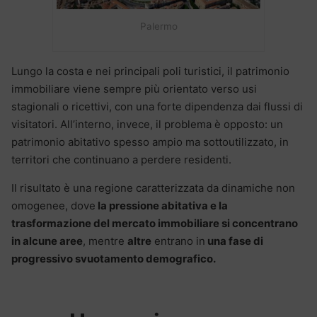
Palermo
Lungo la costa e nei principali poli turistici, il patrimonio
immobiliare viene sempre più orientato verso usi
stagionali o ricettivi, con una forte dipendenza dai flussi di
visitatori. All’interno, invece, il problema è opposto: un
patrimonio abitativo spesso ampio ma sottoutilizzato, in
territori che continuano a perdere residenti.
Il risultato è una regione caratterizzata da dinamiche non
omogenee, dove
la pressione abitativa e la
trasformazione del mercato immobiliare si concentrano
in alcune aree
, mentre
altre
entrano in
una fase di
progressivo svuotamento demografico.