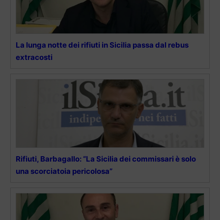
La lunga notte dei rifiuti in Sicilia passa dal rebus
extracosti
Rifiuti, Barbagallo: “La Sicilia dei commissari è solo
una scorciatoia pericolosa”