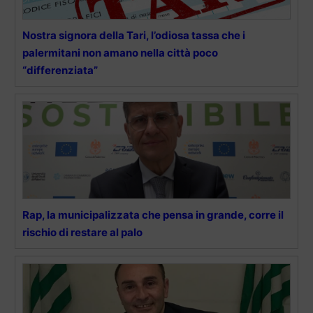
Nostra signora della Tari, l’odiosa tassa che i
palermitani non amano nella città poco
“differenziata”
Rap, la municipalizzata che pensa in grande, corre il
rischio di restare al palo