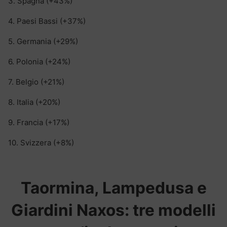
3. Spagna (+43%)
4. Paesi Bassi (+37%)
5. Germania (+29%)
6. Polonia (+24%)
7. Belgio (+21%)
8. Italia (+20%)
9. Francia (+17%)
10. Svizzera (+8%)
Taormina, Lampedusa e
Giardini Naxos: tre modelli