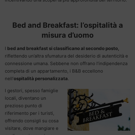
Bed and Breakfast: l’ospitalità a
misura d’uomo
I
bed and breakfast
si classificano al secondo posto,
riflettendo un’altra sfumatura del desiderio di autenticità e
connessione umana. Sebbene non offrano l’indipendenza
completa di un appartamento, i B&B eccellono
nell’
ospitalità personalizzata
.
I gestori, spesso famiglie
locali, diventano un
prezioso punto di
riferimento per i turisti,
offrendo consigli su cosa
visitare, dove mangiare e