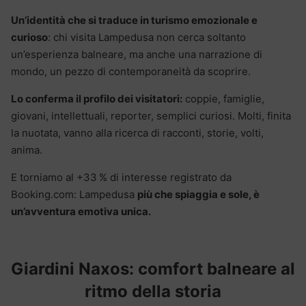
Un’identità che si traduce in turismo emozionale e
curioso
: chi visita Lampedusa non cerca soltanto
un’esperienza balneare, ma anche una narrazione di
mondo, un pezzo di contemporaneità da scoprire.
Lo conferma il profilo dei visitatori:
coppie, famiglie,
giovani, intellettuali, reporter, semplici curiosi. Molti, finita
la nuotata, vanno alla ricerca di racconti, storie, volti,
anima.
E torniamo al +33 % di interesse registrato da
Booking.com: Lampedusa
più che spiaggia e sole, è
un’avventura emotiva unica.
Giardini Naxos: comfort balneare al
ritmo della storia