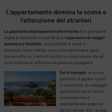
L’appartamento domina la scena e
l’attenzione dei stranieri
La popolarità degli appartamenti in Sicilia
è in gran parte
legata al desiderio crescente di un’
esperienza di viaggio
autentica e flessibile
. La possibilità di avere a
disposizione più stanze, una cucina attrezzata e spazi
comuni offre un livello di comfort e indipendenza che gli
hotel tradizionali difficilmente possono eguagliare.
Per le famiglie,
la cucina
permette di gestire i pasti
in autonomia, un vantaggio
significativo sia in termini
economici che di
adattabilità alle esigenze
dei più piccoli. Per i gruppi,