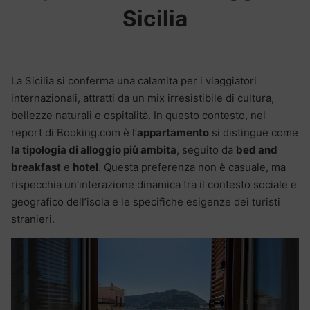
Sicilia
La Sicilia si conferma una calamita per i viaggiatori
internazionali, attratti da un mix irresistibile di cultura,
bellezze naturali e ospitalità. In questo contesto, nel
report di Booking.com è l’
appartamento
si distingue come
la tipologia di alloggio più ambita
, seguito da
bed and
breakfast
e
hotel
. Questa preferenza non è casuale, ma
rispecchia un’interazione dinamica tra il contesto sociale e
geografico dell’isola e le specifiche esigenze dei turisti
stranieri.