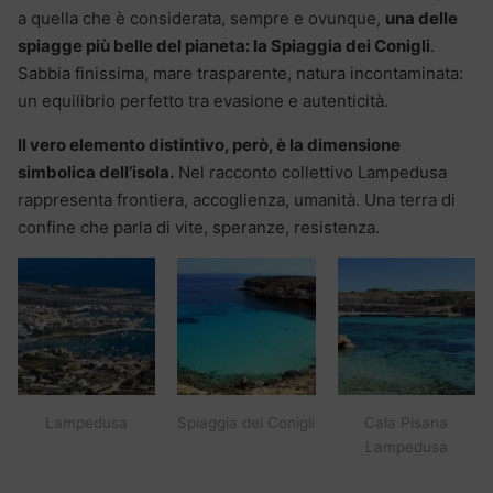
a quella che è considerata, sempre e ovunque,
una delle
spiagge più belle del pianeta: la Spiaggia dei Conigli
.
Sabbia finissima, mare trasparente, natura incontaminata:
un equilibrio perfetto tra evasione e autenticità.
Il vero elemento distintivo, però, è la dimensione
simbolica dell’isola.
Nel racconto collettivo Lampedusa
rappresenta frontiera, accoglienza, umanità. Una terra di
confine che parla di vite, speranze, resistenza.
Lampedusa
Spiaggia dei Conigli
Cala Pisana
Lampedusa