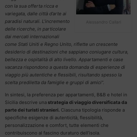
con la sua offerta ricca e
variegata, dalle città d’arte ai
paradisi naturali. L’incremento
Alessandro Callari
delle ricerche, in particolare
dai mercati internazionali
come Stati Uniti e Regno Unito, riflette un crescente
desiderio di destinazioni che sappiano coniugare cultura,
bellezza e ospitalità di alto livello. Appartamenti e case
vacanza rispondono a questa domanda di esperienze di
viaggio più autentiche e flessibili, risultando spesso la
scelta prediletta da famiglie e gruppi di amici”.
In sintesi, la preferenza per appartamenti, B&B e hotel in
Sicilia descrive una
strategia di viaggio diversificata da
parte dei turisti stranieri.
Ciascuna tipologia risponde a
specifiche esigenze di autenticità, flessibilità,
personalizzazione e comfort, tutte elementi che
contribuiscono al fascino duraturo dell’isola.