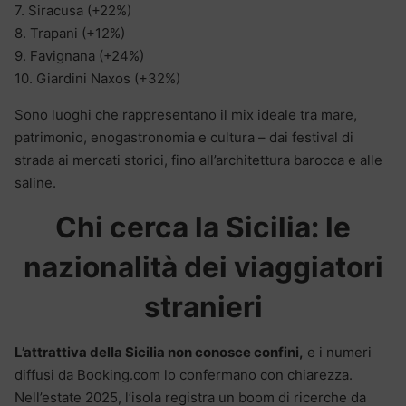
7. Siracusa (+22%)
8. Trapani (+12%)
9. Favignana (+24%)
10. Giardini Naxos (+32%)
Sono luoghi che rappresentano il mix ideale tra mare,
patrimonio, enogastronomia e cultura – dai festival di
strada ai mercati storici, fino all’architettura barocca e alle
saline.
Chi cerca la Sicilia: le
nazionalità dei viaggiatori
stranieri
L’attrattiva della Sicilia non conosce confini,
e i numeri
diffusi da Booking.com lo confermano con chiarezza.
Nell’estate 2025, l’isola registra un boom di ricerche da