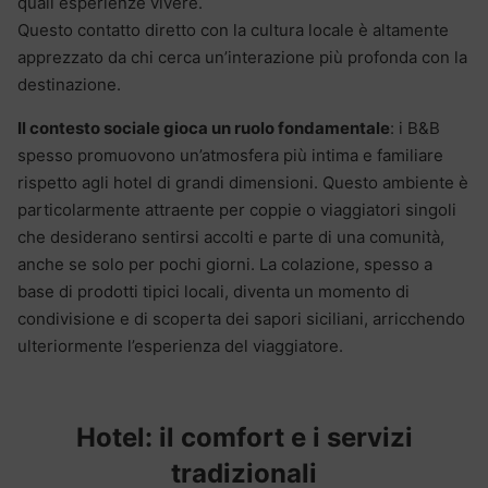
quali esperienze vivere.
Questo contatto diretto con la cultura locale è altamente
apprezzato da chi cerca un’interazione più profonda con la
destinazione.
Il contesto sociale gioca un ruolo fondamentale
: i B&B
spesso promuovono un’atmosfera più intima e familiare
rispetto agli hotel di grandi dimensioni. Questo ambiente è
particolarmente attraente per coppie o viaggiatori singoli
che desiderano sentirsi accolti e parte di una comunità,
anche se solo per pochi giorni. La colazione, spesso a
base di prodotti tipici locali, diventa un momento di
condivisione e di scoperta dei sapori siciliani, arricchendo
ulteriormente l’esperienza del viaggiatore.
Hotel: il comfort e i servizi
tradizionali