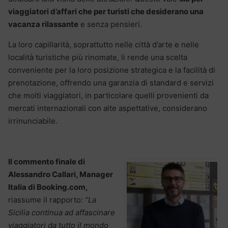
viaggiatori d’affari che per turisti che desiderano una
vacanza rilassante
e senza pensieri.
La loro capillarità, soprattutto nelle città d’arte e nelle
località turistiche più rinomate, li rende una scelta
conveniente per la loro posizione strategica e la facilità di
prenotazione, offrendo una garanzia di standard e servizi
che molti viaggiatori, in particolare quelli provenienti da
mercati internazionali con alte aspettative, considerano
irrinunciabile.
Il commento finale di
Alessandro Callari, Manager
Italia di Booking.com,
riassume il rapporto:
“La
Sicilia continua ad affascinare
viaggiatori da tutto il mondo