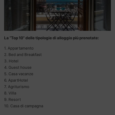
La “Top 10” delle tipologie di alloggio più prenotate:
1. Appartamento
2. Bed and Breakfast
3. Hotel
4. Guest house
5. Casa vacanze
6. ApartHotel
7. Agriturismo
8. Villa
9. Resort
10. Casa di campagna