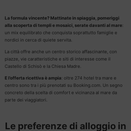
La formula vincente? Mattinate in spiaggia, pomeriggi
alla scoperta di templi e mosaici, serate davanti al mare
:
un mix equilibrato che conquista soprattutto famiglie e
nordici in cerca di quiete servita.
La città offre anche un centro storico affascinante, con
piazze, vie caratteristiche e siti di interesse come il
Castello di Schisò e la Chiesa Madre.
E l’offerta ricettiva è ampia
: oltre 274 hotel tra mare e
centro sono tra i più prenotati su Booking.com. Un segno
concreto della scelta di comfort e vicinanza al mare da
parte dei viaggiatori.
Le preferenze di alloggio in