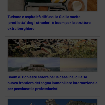
Turismo e ospitalità diffusa, la Sicilia scelta
‘prediletta’ degli stranieri: è boom per le strutture
extralberghiere
Boom di richieste estere per le case in Sicilia: la
nuova frontiera del sogno immobiliare internazionale
per pensionati e professionisti