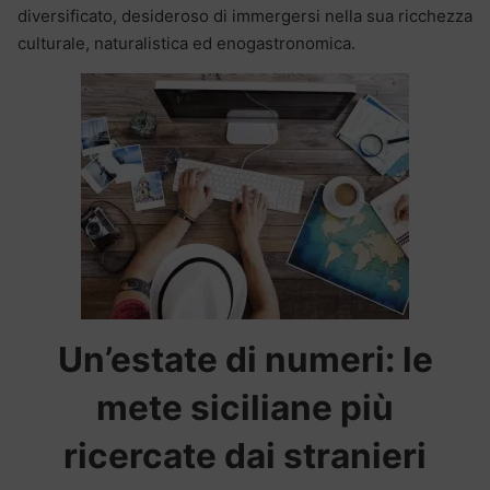
diversificato, desideroso di immergersi nella sua ricchezza
culturale, naturalistica ed enogastronomica.
Un’estate di numeri: le
mete siciliane più
ricercate dai stranieri