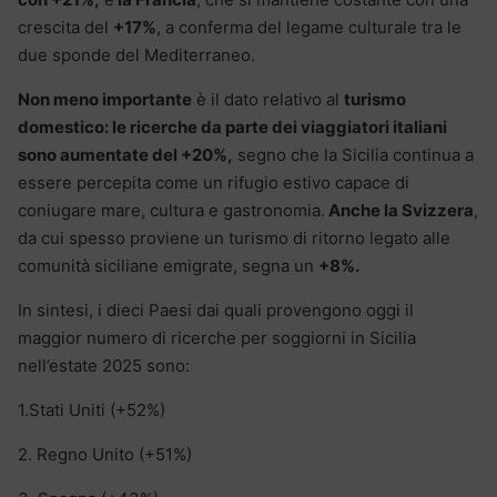
crescita del
+17%
, a conferma del legame culturale tra le
due sponde del Mediterraneo.
Non meno importante
è il dato relativo al
turismo
domestico: le ricerche da parte dei viaggiatori italiani
sono aumentate del +20%,
segno che la Sicilia continua a
essere percepita come un rifugio estivo capace di
coniugare mare, cultura e gastronomia.
Anche la Svizzera
,
da cui spesso proviene un turismo di ritorno legato alle
comunità siciliane emigrate, segna un
+8%.
In sintesi, i dieci Paesi dai quali provengono oggi il
maggior numero di ricerche per soggiorni in Sicilia
nell’estate 2025 sono:
1.Stati Uniti (+52%)
2. Regno Unito (+51%)