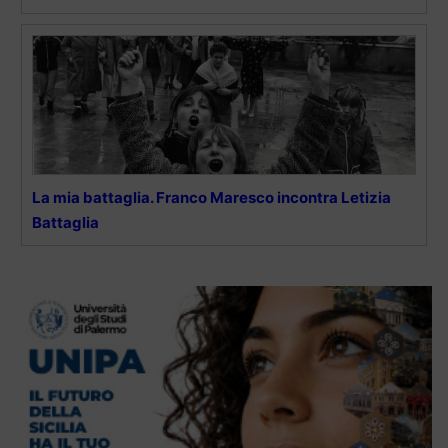
La mia battaglia. Franco Maresco incontra Letizia
Battaglia