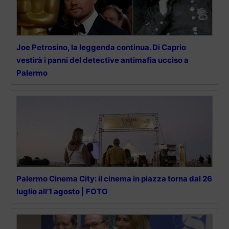
Joe Petrosino, la leggenda continua. Di Caprio
vestirà i panni del detective antimafia ucciso a
Palermo
Palermo Cinema City: il cinema in piazza torna dal 26
luglio all’1 agosto | FOTO