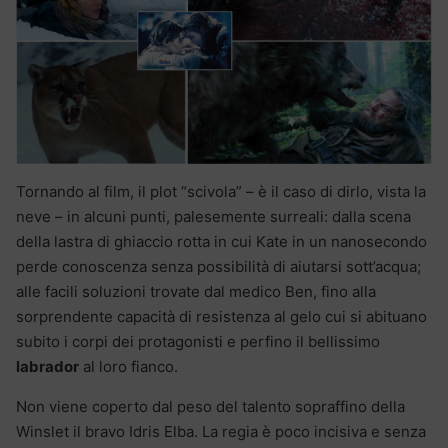
Tornando al film, il plot “scivola” – è il caso di dirlo, vista la
neve – in alcuni punti, palesemente surreali: dalla scena
della lastra di ghiaccio rotta in cui Kate in un nanosecondo
perde conoscenza senza possibilità di aiutarsi sott’acqua;
alle facili soluzioni trovate dal medico Ben, fino alla
sorprendente capacità di resistenza al gelo cui si abituano
subito i corpi dei protagonisti e perfino il bellissimo
labrador
al loro fianco.
Non viene coperto dal peso del talento sopraffino della
Winslet il bravo Idris Elba. La regia è poco incisiva e senza