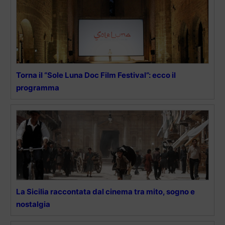
Torna il “Sole Luna Doc Film Festival”: ecco il
programma
La Sicilia raccontata dal cinema tra mito, sogno e
nostalgia