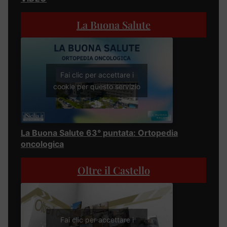
La Buona Salute
Fai clic per accettare i
cookie per questo servizio
La Buona Salute 63° puntata: Ortopedia
oncologica
Oltre il Castello
Fai clic per accettare i