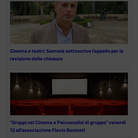
Cinema e teatri: Samonà sottoscrive l’appello per la
revisione delle chiusure
“Gruppi nel Cinema e Psicoanalisi di gruppo” venerdì
12 all’associazione Flavio Beninati