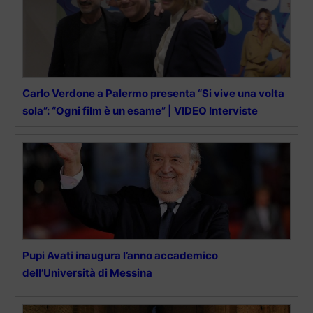
Carlo Verdone a Palermo presenta “Si vive una volta
sola”: “Ogni film è un esame” | VIDEO Interviste
Pupi Avati inaugura l’anno accademico
dell’Università di Messina