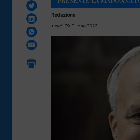
PRESENTE LA MADONNA D
Redazione
lunedì 29 Giugno 2026