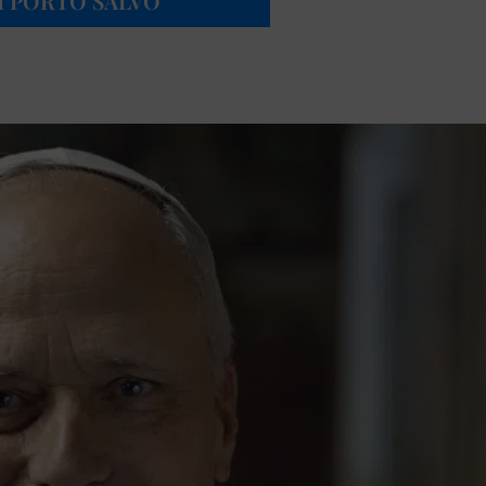
I PORTO SALVO