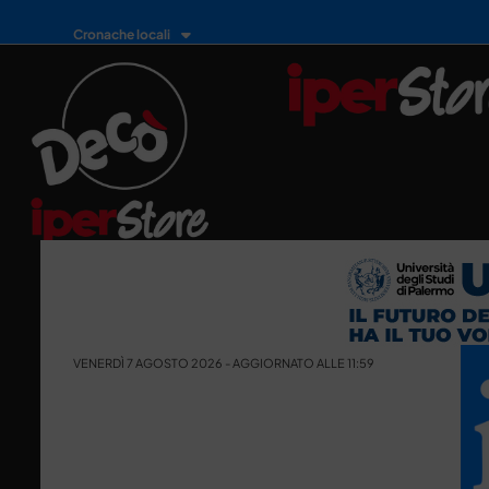
Cronache locali
VENERDÌ 7 AGOSTO 2026 - AGGIORNATO ALLE 11:59