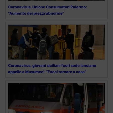
Coronavirus, Unione Consumatori Palermo:
“Aumento dei prezzi abnorme”
Coronavirus, giovani siciliani fuori sede lanciano
appello a Musumeci: “Facci tornare a casa”