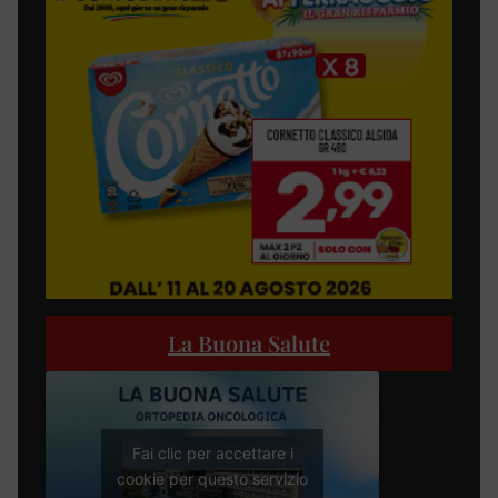
La Buona Salute
Fai clic per accettare i
cookie per questo servizio