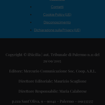
Contatti
Cookie Policy (UE)
Disconoscimento
Dichiarazione sulla Privacy (UE)
Copyright © ilSicilia | aut. Tribunale di Palermo n.11 del
29/09/2015
Editore: Mercurio Comunicazione Soc. Coop. A.R.L.
Direttore Editoriale: Maurizio Scaglione
Direttore Responsabile: Maria Calabrese
p.zza Sant’Oliva, 9 – 90141 – Palermo – 091335557