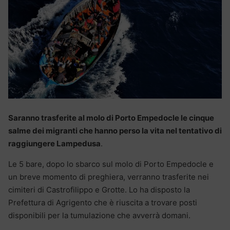
Saranno trasferite al molo di Porto Empedocle le cinque
salme dei migranti che hanno perso la vita nel tentativo di
raggiungere Lampedusa
.
Le 5 bare, dopo lo sbarco sul molo di Porto Empedocle e
un breve momento di preghiera, verranno trasferite nei
cimiteri di Castrofilippo e Grotte. Lo ha disposto la
Prefettura di Agrigento che è riuscita a trovare posti
disponibili per la tumulazione che avverrà domani.