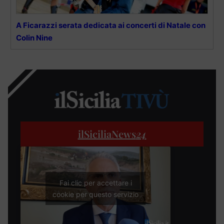
A Ficarazzi serata dedicata ai concerti di Natale con
Colin Nine
ilSiciliaNews
24
Fai clic per accettare i
cookie per questo servizio