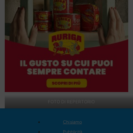
FOTO DI REPERTORIO
Chi siamo
Pubblicità