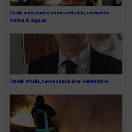
Con la moto contro un muro di cinta, un morto a
Marina di Ragusa
Fratelli d’Italia, nuove adesioni nel Palermitano