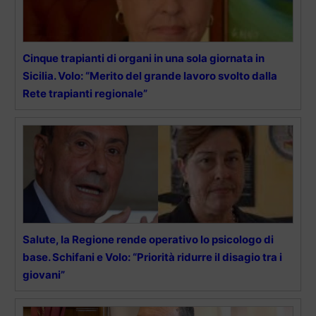
Cinque trapianti di organi in una sola giornata in
Sicilia. Volo: “Merito del grande lavoro svolto dalla
Rete trapianti regionale”
Salute, la Regione rende operativo lo psicologo di
base. Schifani e Volo: “Priorità ridurre il disagio tra i
giovani”