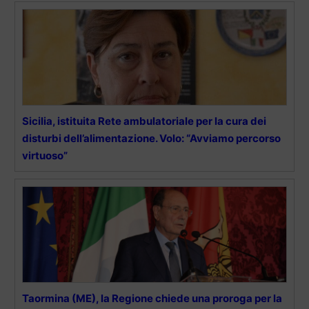
Sicilia, istituita Rete ambulatoriale per la cura dei
disturbi dell’alimentazione. Volo: “Avviamo percorso
virtuoso”
Taormina (ME), la Regione chiede una proroga per la