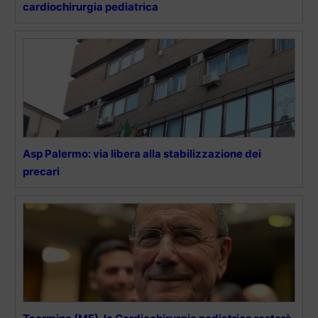
cardiochirurgia pediatrica
Asp Palermo: via libera alla stabilizzazione dei
precari