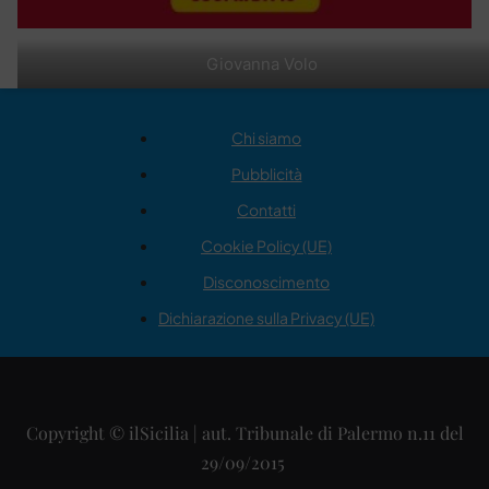
Giovanna Volo
Chi siamo
Pubblicità
Contatti
Cookie Policy (UE)
Disconoscimento
Dichiarazione sulla Privacy (UE)
Copyright © ilSicilia | aut. Tribunale di Palermo n.11 del
29/09/2015