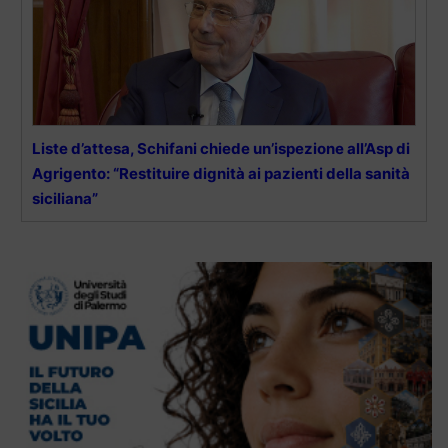
Liste d’attesa, Schifani chiede un’ispezione all’Asp di
Agrigento: “Restituire dignità ai pazienti della sanità
siciliana”