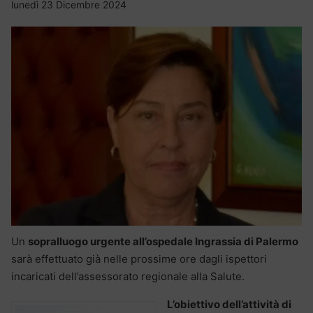
lunedì 23 Dicembre 2024
Un
sopralluogo urgente all’ospedale Ingrassia di Palermo
sarà effettuato già nelle prossime ore dagli ispettori
incaricati dell’assessorato regionale alla Salute.
L’obiettivo dell’attività di