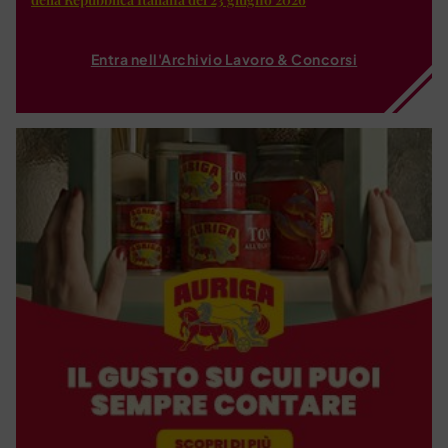
Entra nell'Archivio Lavoro & Concorsi