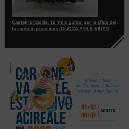
Castelli di Sicilia: 19 ‘mini guide’ per la sfida del
turismo di prossimità CLICCA PER IL VIDEO