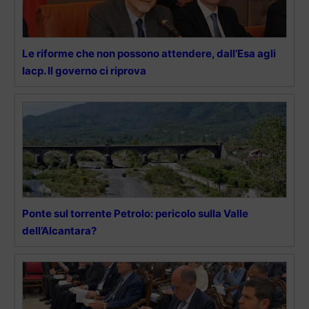
Le riforme che non possono attendere, dall’Esa agli
Iacp. Il governo ci riprova
Ponte sul torrente Petrolo: pericolo sulla Valle
dell’Alcantara?