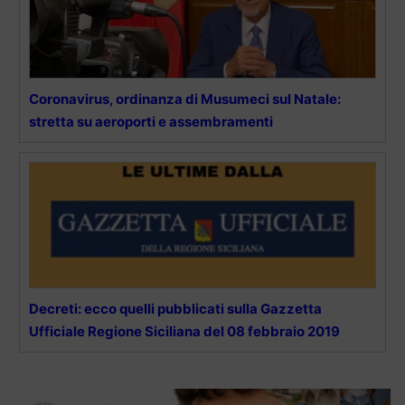
Coronavirus, ordinanza di Musumeci sul Natale:
stretta su aeroporti e assembramenti
Decreti: ecco quelli pubblicati sulla Gazzetta
Ufficiale Regione Siciliana del 08 febbraio 2019