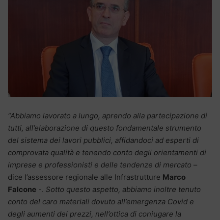
“Abbiamo lavorato a lungo, aprendo alla partecipazione di
tutti, all’elaborazione di questo fondamentale strumento
del sistema dei lavori pubblici, affidandoci ad esperti di
comprovata qualità e tenendo conto degli orientamenti di
imprese e professionisti e delle tendenze di mercato
–
dice l’assessore regionale alle Infrastrutture
Marco
Falcone
-.
Sotto questo aspetto, abbiamo inoltre tenuto
conto del caro materiali dovuto all’emergenza Covid e
degli aumenti dei prezzi, nell’ottica di coniugare la