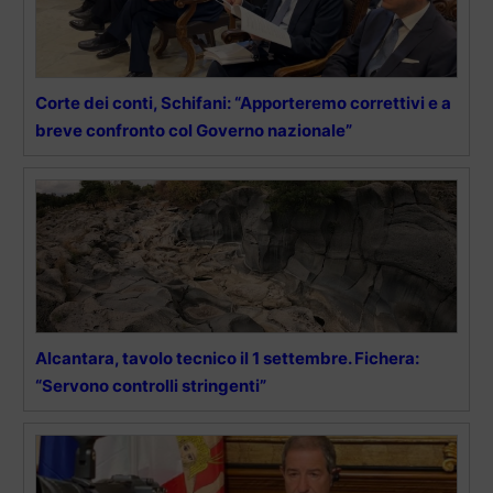
Corte dei conti, Schifani: “Apporteremo correttivi e a
breve confronto col Governo nazionale”
Alcantara, tavolo tecnico il 1 settembre. Fichera:
“Servono controlli stringenti”