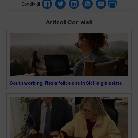
Condividi
Articoli Correlati
South working, l’Isola felice che in Sicilia già esiste