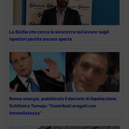
La Sicilia che cerca la sicurezza sul lavoro: sugli
ispettori partita ancora aperta
Bonus energia, pubblicato il decreto di liquidazione.
Schifani e Tamajo: “Contributi erogati con
immediatezza”