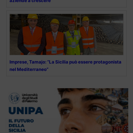
aziende a crescere”
Imprese, Tamajo: “La Sicilia può essere protagonista
nel Mediterraneo”