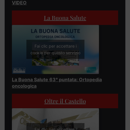
VIDEO
La Buona Salute
Fai clic per accettare i
cookie per questo servizio
La Buona Salute 63° puntata: Ortopedia
oncologica
Oltre il Castello
Fai clic per accettare i