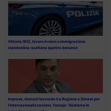
Vittoria (RG), lavoro in nero e immigrazione
clandestina: scattano quattro denunce
Imprese, domani l’accordo tra Regione e Simest per
l’internazionalizzazione. Tamajo: “Aiutiamo le