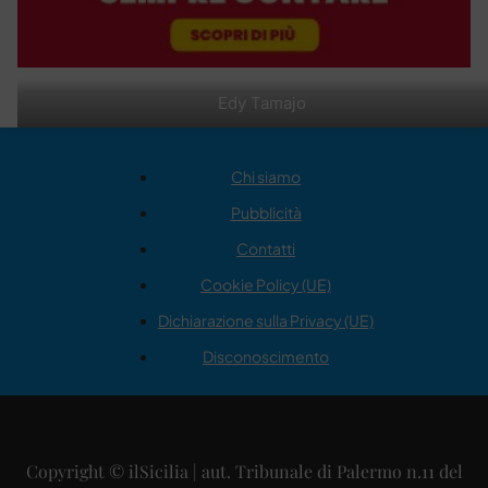
Edy Tamajo
Chi siamo
Pubblicità
Contatti
Cookie Policy (UE)
Dichiarazione sulla Privacy (UE)
Disconoscimento
Copyright © ilSicilia | aut. Tribunale di Palermo n.11 del