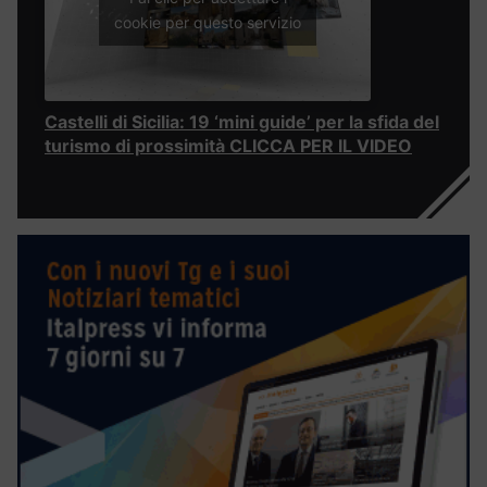
cookie per questo servizio
Castelli di Sicilia: 19 ‘mini guide’ per la sfida del
turismo di prossimità CLICCA PER IL VIDEO