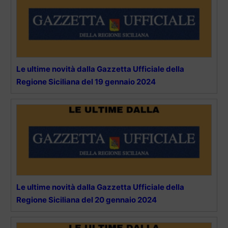
Le ultime novità dalla Gazzetta Ufficiale della
Regione Siciliana del 19 gennaio 2024
Le ultime novità dalla Gazzetta Ufficiale della
Regione Siciliana del 20 gennaio 2024