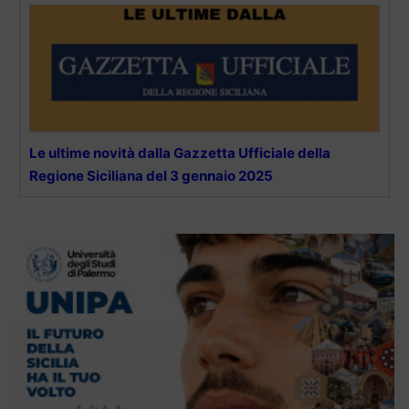
Le ultime novità dalla Gazzetta Ufficiale della
Regione Siciliana del 3 gennaio 2025