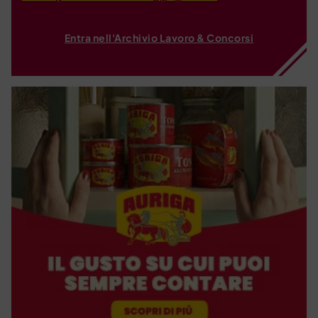
Entra nell'Archivio Lavoro & Concorsi