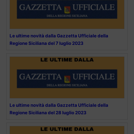
Le ultime novità dalla Gazzetta Ufficiale della
Regione Siciliana del 7 luglio 2023
Le ultime novità dalla Gazzetta Ufficiale della
Regione Siciliana del 28 luglio 2023