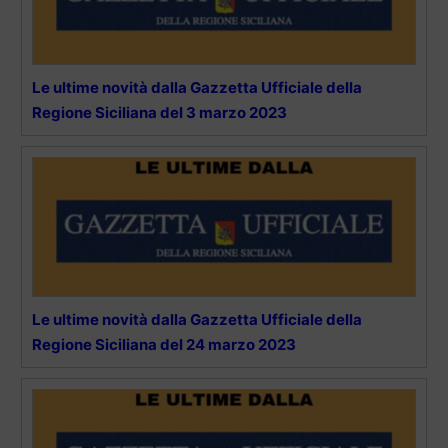
Le ultime novità dalla Gazzetta Ufficiale della
Regione Siciliana del 3 marzo 2023
Le ultime novità dalla Gazzetta Ufficiale della
Regione Siciliana del 24 marzo 2023