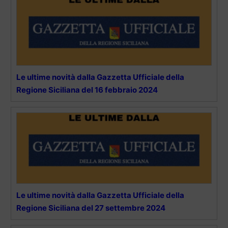
Le ultime novità dalla Gazzetta Ufficiale della
Regione Siciliana del 16 febbraio 2024
Le ultime novità dalla Gazzetta Ufficiale della
Regione Siciliana del 27 settembre 2024