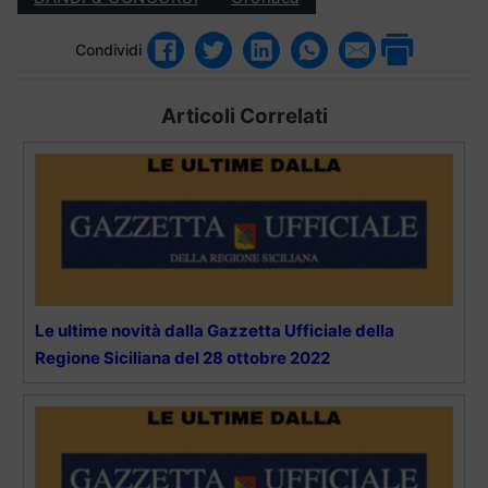
Condividi
Articoli Correlati
Le ultime novità dalla Gazzetta Ufficiale della
Regione Siciliana del 28 ottobre 2022