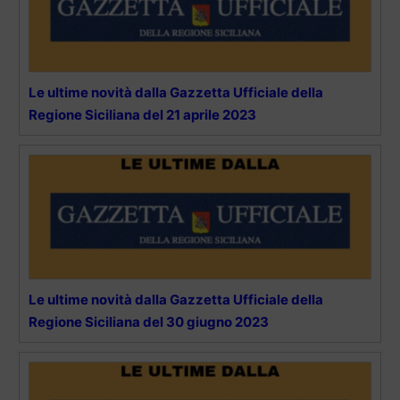
Le ultime novità dalla Gazzetta Ufficiale della
Regione Siciliana del 21 aprile 2023
Le ultime novità dalla Gazzetta Ufficiale della
Regione Siciliana del 30 giugno 2023