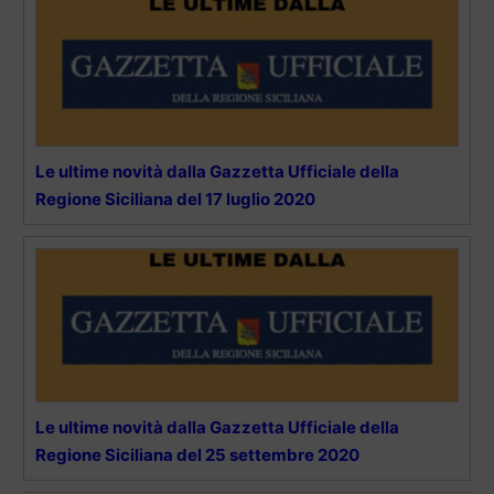
Le ultime novità dalla Gazzetta Ufficiale della
Regione Siciliana del 17 luglio 2020
Le ultime novità dalla Gazzetta Ufficiale della
Regione Siciliana del 25 settembre 2020