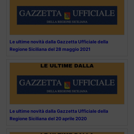
Le ultime novità dalla Gazzetta Ufficiale della
Regione Siciliana del 28 maggio 2021
Le ultime novità dalla Gazzetta Ufficiale della
Regione Siciliana del 20 aprile 2020