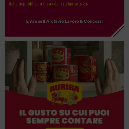
della Repubblica Italiana del 23 giugno 2026
Entra nell'Archivio Lavoro & Concorsi