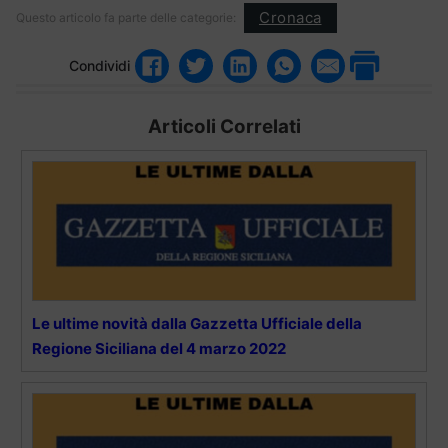
Cronaca
Questo articolo fa parte delle categorie:
Condividi
Articoli Correlati
Le ultime novità dalla Gazzetta Ufficiale della
Regione Siciliana del 4 marzo 2022