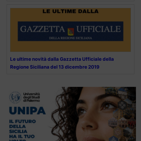
Le ultime novità dalla Gazzetta Ufficiale della
Regione Siciliana del 13 dicembre 2019