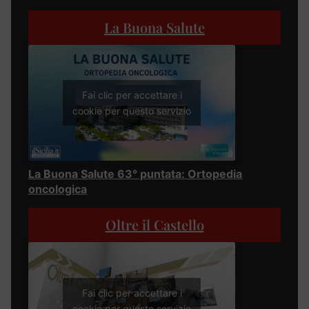
La Buona Salute
Fai clic per accettare i
cookie per questo servizio
La Buona Salute 63° puntata: Ortopedia
oncologica
Oltre il Castello
Fai clic per accettare i
cookie per questo servizio