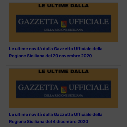
Le ultime novità dalla Gazzetta Ufficiale della
Regione Siciliana del 20 novembre 2020
Le ultime novità dalla Gazzetta Ufficiale della
Regione Siciliana del 4 dicembre 2020