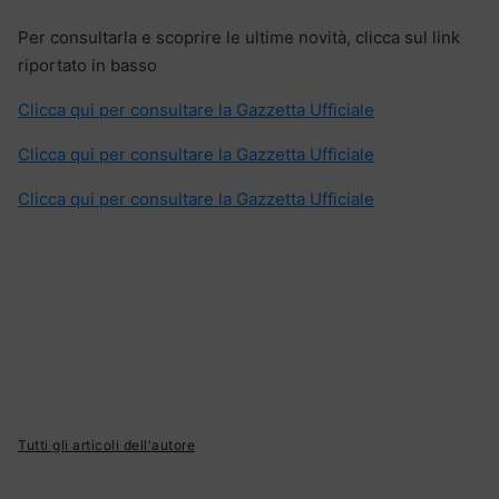
Per consultarla e scoprire le ultime novità, clicca sul link
riportato in basso
Clicca qui per consultare la Gazzetta Ufficiale
Clicca qui per consultare la Gazzetta Ufficiale
Clicca qui per consultare la Gazzetta Ufficiale
Tutti gli articoli dell'autore