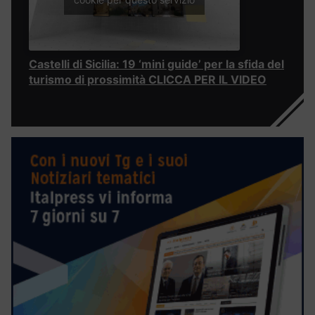
Castelli di Sicilia: 19 ‘mini guide’ per la sfida del
turismo di prossimità CLICCA PER IL VIDEO