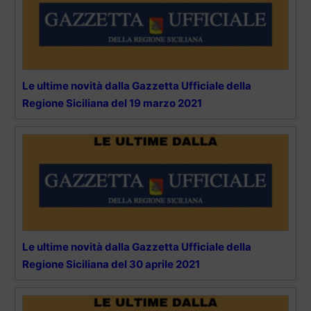
Le ultime novità dalla Gazzetta Ufficiale della
Regione Siciliana del 19 marzo 2021
Le ultime novità dalla Gazzetta Ufficiale della
Regione Siciliana del 30 aprile 2021