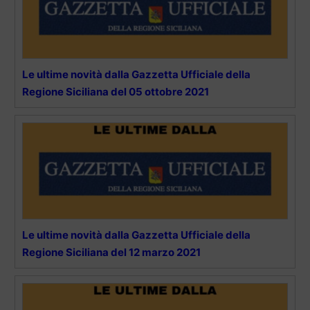
Le ultime novità dalla Gazzetta Ufficiale della
Regione Siciliana del 05 ottobre 2021
Le ultime novità dalla Gazzetta Ufficiale della
Regione Siciliana del 12 marzo 2021