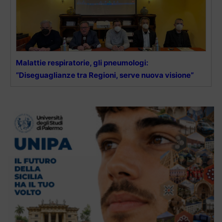
Malattie respiratorie, gli pneumologi:
“Diseguaglianze tra Regioni, serve nuova visione”