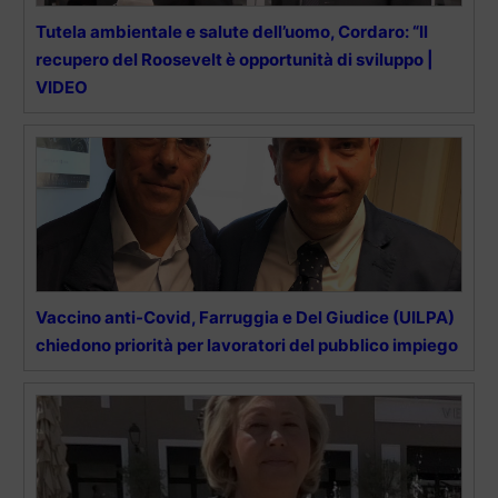
Tutela ambientale e salute dell’uomo, Cordaro: “Il
recupero del Roosevelt è opportunità di sviluppo |
VIDEO
Vaccino anti-Covid, Farruggia e Del Giudice (UILPA)
chiedono priorità per lavoratori del pubblico impiego