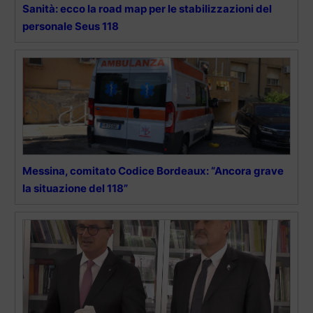
Sanità: ecco la road map per le stabilizzazioni del
personale Seus 118
Messina, comitato Codice Bordeaux: “Ancora grave
la situazione del 118”