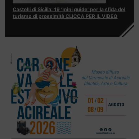
Castelli di Sicilia: 19 ‘mini guide’ per la sfida del
turismo di prossimità CLICCA PER IL VIDEO