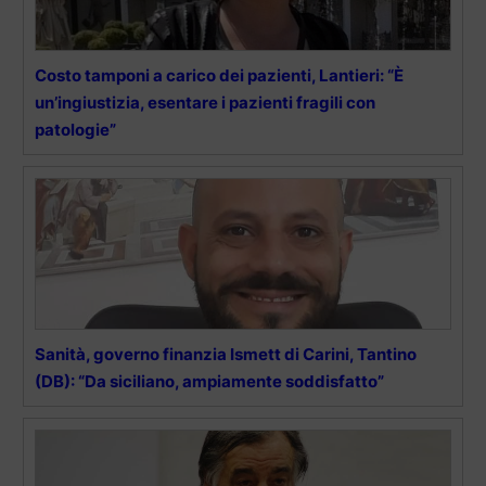
Costo tamponi a carico dei pazienti, Lantieri: “È
un’ingiustizia, esentare i pazienti fragili con
patologie”
Sanità, governo finanzia Ismett di Carini, Tantino
(DB): “Da siciliano, ampiamente soddisfatto”