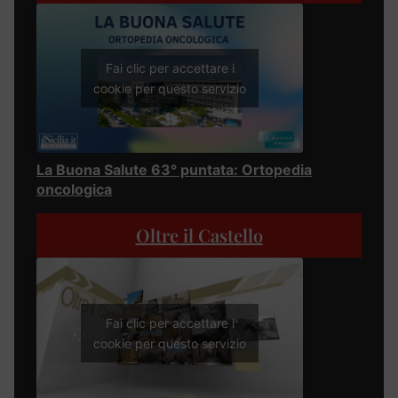
Fai clic per accettare i
cookie per questo servizio
La Buona Salute 63° puntata: Ortopedia
oncologica
Oltre il Castello
Fai clic per accettare i
cookie per questo servizio