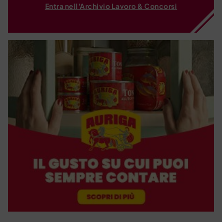
Entra nell'Archivio Lavoro & Concorsi