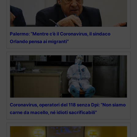
Palermo: “Mentre c’è il Coronavirus, il sindaco
Orlando pensa ai migranti”
Coronavirus, operatori del 118 senza Dpi: “Non siamo
carne da macello, né idioti sacrificabili”