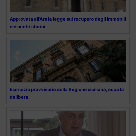
Approvata all’Ars la legge sul recupero degli immobili
nei centri storici
Esercizio provvisorio della Regione siciliana, ecco la
delibera