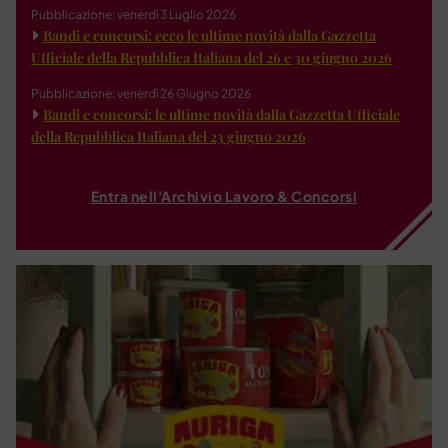
Pubblicazione: venerdì 3 Luglio 2026
Bandi e concorsi: ecco le ultime novità dalla Gazzetta
Ufficiale della Repubblica Italiana del 26 e 30 giugno 2026
Pubblicazione: venerdì 26 Giugno 2026
Bandi e concorsi: le ultime novità dalla Gazzetta Ufficiale
della Repubblica Italiana del 23 giugno 2026
Entra nell'Archivio Lavoro & Concorsi