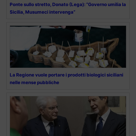
Ponte sullo stretto, Donato (Lega): “Governo umilia la
Sicilia, Musumeci intervenga”
La Regione vuole portare i prodotti biologici siciliani
nelle mense pubbliche