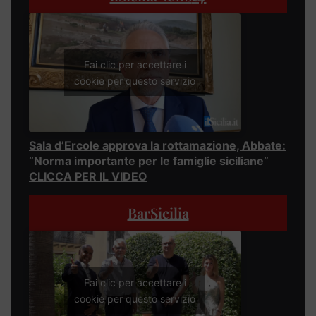
Fai clic per accettare i
cookie per questo servizio
Sala d’Ercole approva la rottamazione, Abbate:
“Norma importante per le famiglie siciliane”
CLICCA PER IL VIDEO
BarSicilia
Fai clic per accettare i
cookie per questo servizio