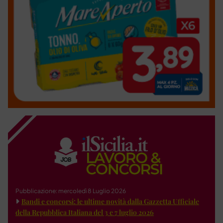
Pubblicazione: mercoledì 8 Luglio 2026
Bandi e concorsi: le ultime novità dalla Gazzetta Ufficiale
della Repubblica Italiana del 3 e 7 luglio 2026