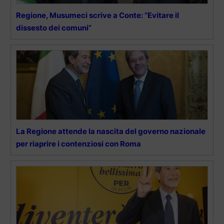
Regione, Musumeci scrive a Conte: “Evitare il
dissesto dei comuni”
La Regione attende la nascita del governo nazionale
per riaprire i contenziosi con Roma