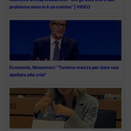
problema sono io è un cretino” | VIDEO
Economia, Musumeci: “Turismo mezzo per dare una
spallata alla crisi”