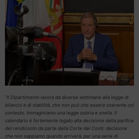
“
Il Dipartimento lavora da diverse settimane alla legge di
bilancio e di stabilità, che non può che essere coerente col
contesto. Immaginiamo una legge sobria e snella. Il
calendario è fortemente legato alla decisione della parifica
del rendiconto da parte della Corte dei Conti: decisione
che non sappiamo quando arriverà, per una serie di