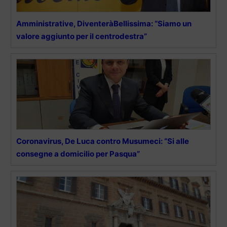
Amministrative, DiventeràBellissima: “Siamo un
valore aggiunto per il centrodestra”
Coronavirus, De Luca contro Musumeci: “Si alle
consegne a domicilio per Pasqua”