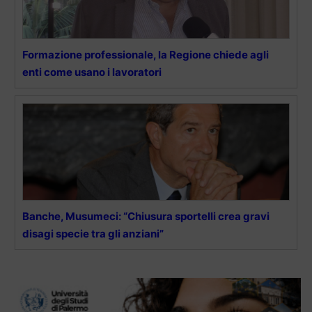
Formazione professionale, la Regione chiede agli
enti come usano i lavoratori
Banche, Musumeci: “Chiusura sportelli crea gravi
disagi specie tra gli anziani”