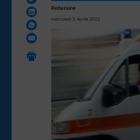
Redazione
mercoledì 5 Aprile 2023