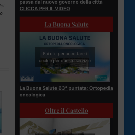
passa dal nuovo governo della città
Nei
CLICCA PER IL VIDEO
to
La Buona Salute
Fai clic per accettare i
cookie per questo servizio
La Buona Salute 63° puntata: Ortopedia
oncologica
Oltre il Castello