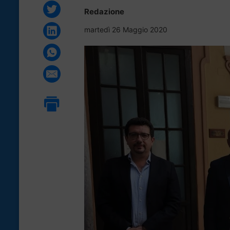
Redazione
martedì 26 Maggio 2020