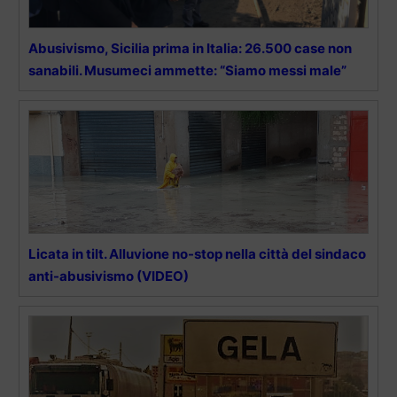
Abusivismo, Sicilia prima in Italia: 26.500 case non
sanabili. Musumeci ammette: “Siamo messi male”
Licata in tilt. Alluvione no-stop nella città del sindaco
anti-abusivismo (VIDEO)