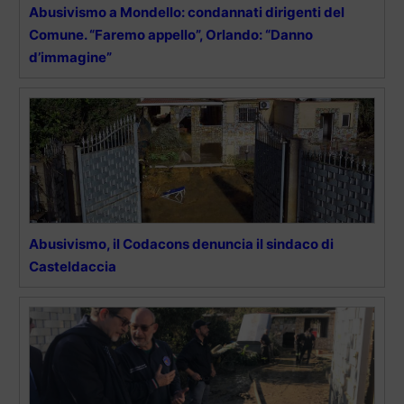
Abusivismo a Mondello: condannati dirigenti del
Comune. “Faremo appello”, Orlando: “Danno
d’immagine”
Abusivismo, il Codacons denuncia il sindaco di
Casteldaccia