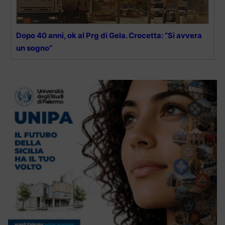
Dopo 40 anni, ok al Prg di Gela. Crocetta: “Si avvera
un sogno”