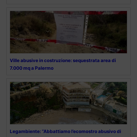
Ville abusive in costruzione: sequestrata area di
7.000 mq a Palermo
Legambiente: “Abbattiamo l’ecomostro abusivo di