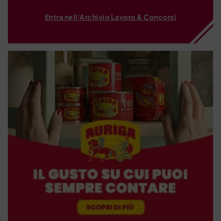
Entra nell'Archivio Lavoro & Concorsi