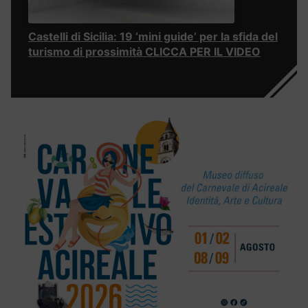
Castelli di Sicilia: 19 ‘mini guide’ per la sfida del
turismo di prossimità CLICCA PER IL VIDEO