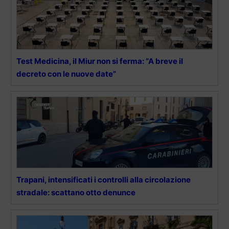
Test Medicina, il Miur non si ferma: “A breve il
decreto con le nuove date”
Trapani, intensificati i controlli alla circolazione
stradale: scattano otto denunce