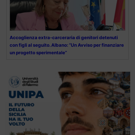
Accoglienza extra-carceraria di genitori detenuti
con figli al seguito. Albano: “Un Avviso per finanziare
un progetto sperimentale”