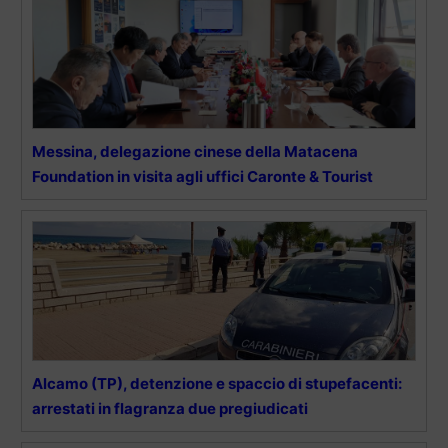
Messina, delegazione cinese della Matacena
Foundation in visita agli uffici Caronte & Tourist
Alcamo (TP), detenzione e spaccio di stupefacenti:
arrestati in flagranza due pregiudicati