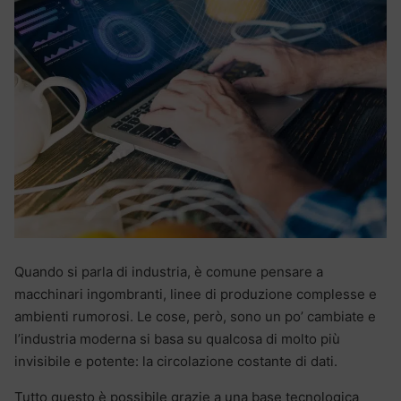
Quando si parla di industria, è comune pensare a
macchinari ingombranti, linee di produzione complesse e
ambienti rumorosi. Le cose, però, sono un po’ cambiate e
l’industria moderna si basa su qualcosa di molto più
invisibile e potente: la circolazione costante di dati.
Tutto questo è possibile grazie a una base tecnologica