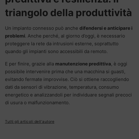
triangolo della produttività
Un impianto connesso può anche
difendersi e anticipare i
problemi
. Anche perché, al giorno d’oggi, è necessario
proteggere la rete da intrusioni esterne, soprattutto
quando gli impianti sono accessibili da remoto.
E per finire, grazie alla
manutenzione predittiva
, è oggi
possibile intervenire prima che una macchina si guasti,
evitando fermate improvvise. Ciò si ottiene raccogliendo
dati da sensori di vibrazione, temperatura, consumo
energetico e analizzandoli per individuare segnali precoci
di usura o malfunzionamento.
Tutti gli articoli dell'autore