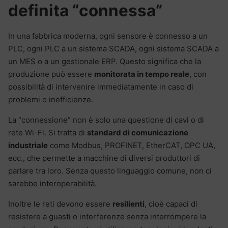
definita “connessa”
In una fabbrica moderna, ogni sensore è connesso a un
PLC, ogni PLC a un sistema SCADA, ogni sistema SCADA a
un MES o a un gestionale ERP. Questo significa che la
produzione può essere
monitorata in tempo reale
, con
possibilità di intervenire immediatamente in caso di
problemi o inefficienze.
La “connessione” non è solo una questione di cavi o di
rete Wi-Fi. Si tratta di
standard di comunicazione
industriale
come Modbus, PROFINET, EtherCAT, OPC UA,
ecc., che permette a macchine di diversi produttori di
parlare tra loro. Senza questo linguaggio comune, non ci
sarebbe interoperabilità.
Inoltre le reti devono essere
resilienti
, cioè capaci di
resistere a guasti o interferenze senza interrompere la