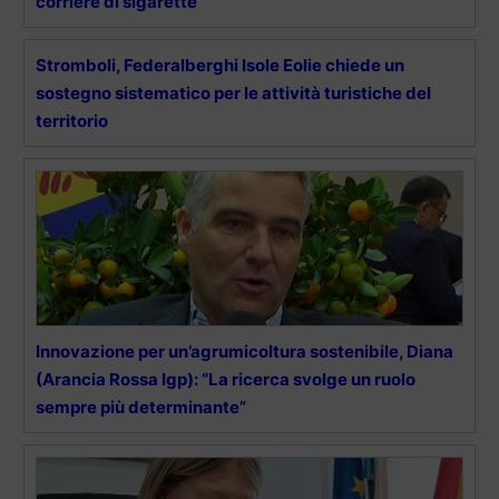
corriere di sigarette
Stromboli, Federalberghi Isole Eolie chiede un
sostegno sistematico per le attività turistiche del
territorio
Innovazione per un’agrumicoltura sostenibile, Diana
(Arancia Rossa Igp): “La ricerca svolge un ruolo
sempre più determinante”