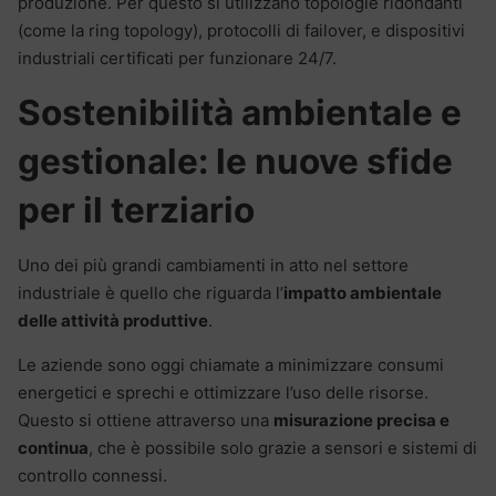
produzione. Per questo si utilizzano topologie ridondanti
(come la ring topology), protocolli di failover, e dispositivi
industriali certificati per funzionare 24/7.
Sostenibilità ambientale e
gestionale: le nuove sfide
per il terziario
Uno dei più grandi cambiamenti in atto nel settore
industriale è quello che riguarda l’
impatto ambientale
delle attività produttive
.
Le aziende sono oggi chiamate a minimizzare consumi
energetici e sprechi e ottimizzare l’uso delle risorse.
Questo si ottiene attraverso una
misurazione precisa e
continua
, che è possibile solo grazie a sensori e sistemi di
controllo connessi.