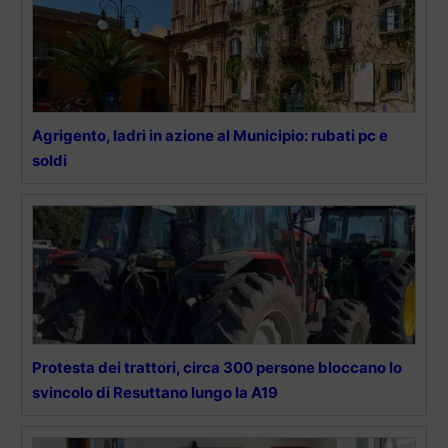
Agrigento, ladri in azione al Municipio: rubati pc e
soldi
Protesta dei trattori, circa 300 persone bloccano lo
svincolo di Resuttano lungo la A19