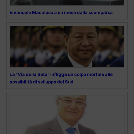
Emanuele Macaluso a un mese dalla scomparsa
La “Via della Seta” infligge un colpo mortale alle
possibilità di sviluppo del Sud