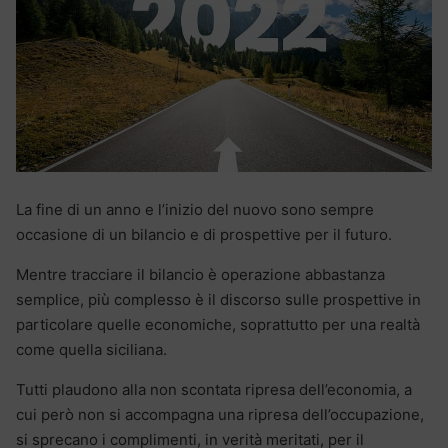
La fine di un anno e l’inizio del nuovo sono sempre
occasione di un bilancio e di prospettive per il futuro.
Mentre tracciare il bilancio è operazione abbastanza
semplice, più complesso è il discorso sulle prospettive in
particolare quelle economiche, soprattutto per una realtà
come quella siciliana.
Tutti plaudono alla non scontata ripresa dell’economia, a
cui però non si accompagna una ripresa dell’occupazione,
si sprecano i complimenti, in verità meritati, per il