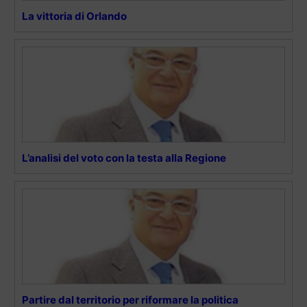
La vittoria di Orlando
L’analisi del voto con la testa alla Regione
Partire dal territorio per riformare la politica