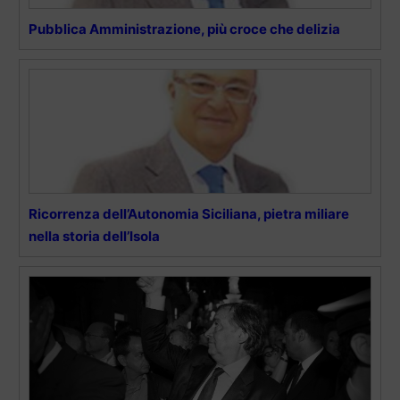
Pubblica Amministrazione, più croce che delizia
Ricorrenza dell’Autonomia Siciliana, pietra miliare
nella storia dell’Isola