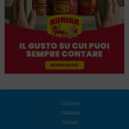
Chi siamo
Pubblicità
Contatti