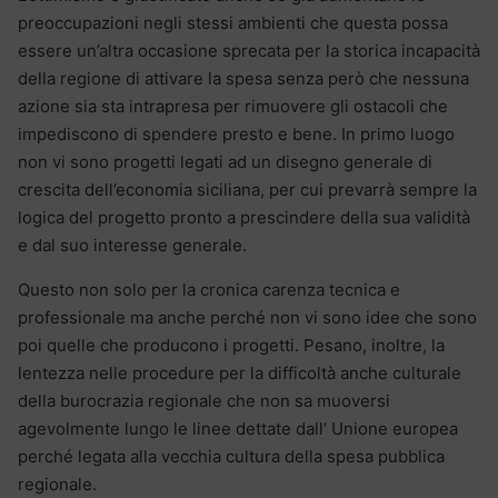
preoccupazioni negli stessi ambienti che questa possa
essere un’altra occasione sprecata per la storica incapacità
della regione di attivare la spesa senza però che nessuna
azione sia sta intrapresa per rimuovere gli ostacoli che
impediscono di spendere presto e bene. In primo luogo
non vi sono progetti legati ad un disegno generale di
crescita dell’economia siciliana, per cui prevarrà sempre la
logica del progetto pronto a prescindere della sua validità
e dal suo interesse generale.
Questo non solo per la cronica carenza tecnica e
professionale ma anche perché non vi sono idee che sono
poi quelle che producono i progetti. Pesano, inoltre, la
lentezza nelle procedure per la difficoltà anche culturale
della burocrazia regionale che non sa muoversi
agevolmente lungo le linee dettate dall’ Unione europea
perché legata alla vecchia cultura della spesa pubblica
regionale.