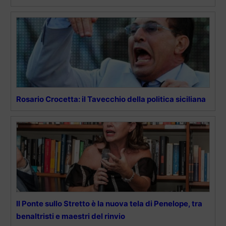
Rosario Crocetta: il Tavecchio della politica siciliana
Il Ponte sullo Stretto è la nuova tela di Penelope, tra
benaltristi e maestri del rinvio