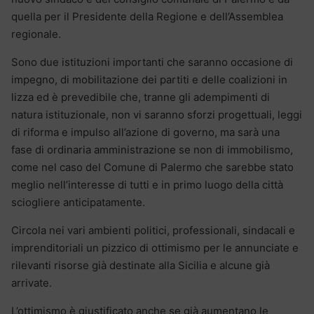
quella per il Presidente della Regione e dell’Assemblea
regionale.
Sono due istituzioni importanti che saranno occasione di
impegno, di mobilitazione dei partiti e delle coalizioni in
lizza ed è prevedibile che, tranne gli adempimenti di
natura istituzionale, non vi saranno sforzi progettuali, leggi
di riforma e impulso all’azione di governo, ma sarà una
fase di ordinaria amministrazione se non di immobilismo,
come nel caso del Comune di Palermo che sarebbe stato
meglio nell’interesse di tutti e in primo luogo della città
sciogliere anticipatamente.
Circola nei vari ambienti politici, professionali, sindacali e
imprenditoriali un pizzico di ottimismo per le annunciate e
rilevanti risorse già destinate alla Sicilia e alcune già
arrivate.
L’ottimismo è giustificato anche se già aumentano le