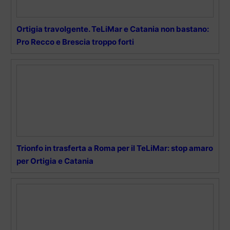
Ortigia travolgente. TeLiMar e Catania non bastano:
Pro Recco e Brescia troppo forti
Trionfo in trasferta a Roma per il TeLiMar: stop amaro
per Ortigia e Catania