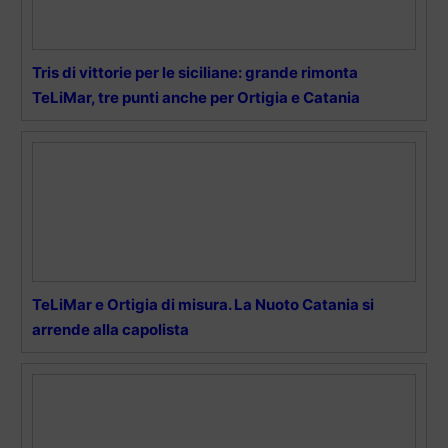
Tris di vittorie per le siciliane: grande rimonta
TeLiMar, tre punti anche per Ortigia e Catania
TeLiMar e Ortigia di misura. La Nuoto Catania si
arrende alla capolista