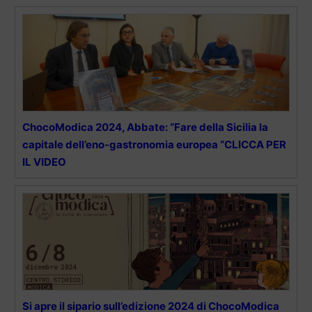
ChocoModica 2024, Abbate: “Fare della Sicilia la
capitale dell’eno-gastronomia europea “CLICCA PER
IL VIDEO
Si apre il sipario sull’edizione 2024 di ChocoModica