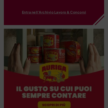
Entra nell'Archivio Lavoro & Concorsi