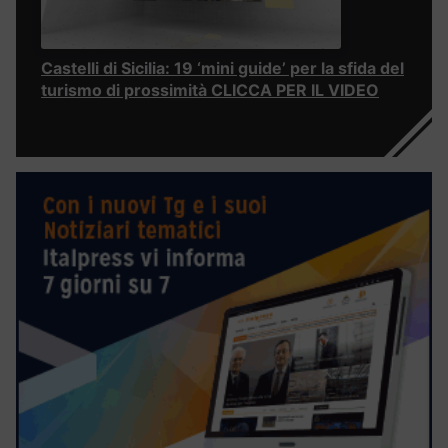
Castelli di Sicilia: 19 ‘mini guide’ per la sfida del
turismo di prossimità CLICCA PER IL VIDEO