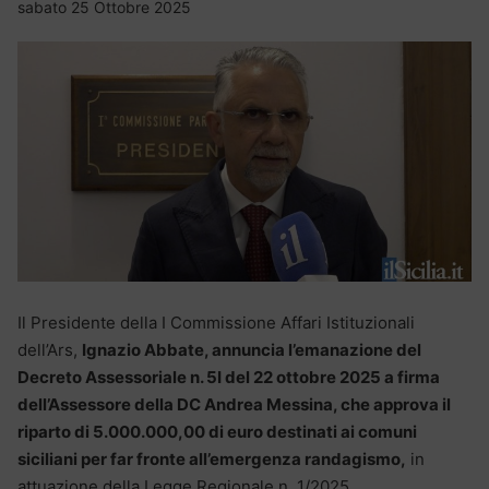
sabato 25 Ottobre 2025
Il Presidente della I Commissione Affari Istituzionali
dell’Ars,
Ignazio Abbate, annuncia l’emanazione del
Decreto Assessoriale n. 5I del 22 ottobre 2025 a firma
dell’Assessore della DC Andrea Messina, che approva il
riparto di 5.000.000,00 di euro destinati ai comuni
siciliani per far fronte all’emergenza randagismo,
in
attuazione della Legge Regionale n. 1/2025.