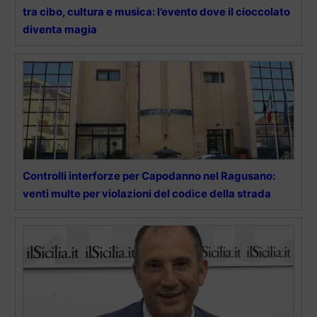
tra cibo, cultura e musica: l’evento dove il cioccolato
diventa magia
Controlli interforze per Capodanno nel Ragusano:
venti multe per violazioni del codice della strada