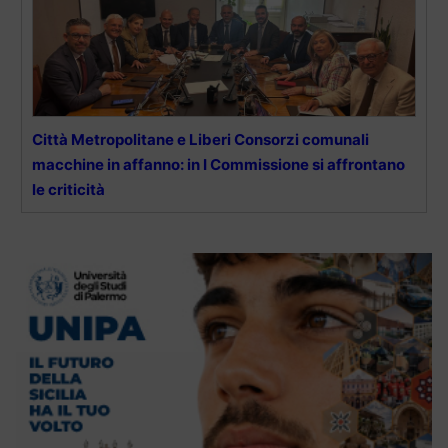
Città Metropolitane e Liberi Consorzi comunali
macchine in affanno: in I Commissione si affrontano
le criticità