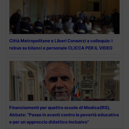
Città Metropolitane e Liberi Consorzi a colloquio: i
rebus su bilanci e personale CLICCA PER IL VIDEO
Finanziamenti per quattro scuole di Modica(RG),
Abbate: “Passo in avanti contro la povertà educativa
e per un approccio didattico inclusivo”