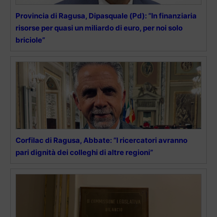
Provincia di Ragusa, Dipasquale (Pd): “In finanziaria
risorse per quasi un miliardo di euro, per noi solo
briciole”
Corfilac di Ragusa, Abbate: “I ricercatori avranno
pari dignità dei colleghi di altre regioni”