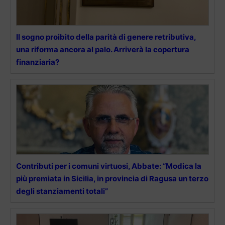
Il sogno proibito della parità di genere retributiva,
una riforma ancora al palo. Arriverà la copertura
finanziaria?
Contributi per i comuni virtuosi, Abbate: “Modica la
più premiata in Sicilia, in provincia di Ragusa un terzo
degli stanziamenti totali”