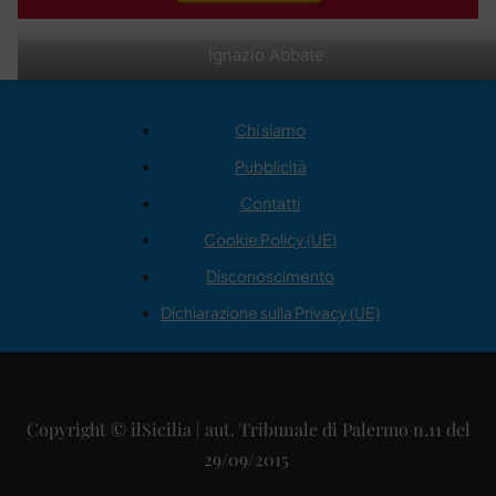
Ignazio Abbate
Chi siamo
Pubblicità
Contatti
Cookie Policy (UE)
Disconoscimento
Dichiarazione sulla Privacy (UE)
Copyright © ilSicilia | aut. Tribunale di Palermo n.11 del
29/09/2015