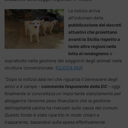
La notizia arriva
all’indomani della
pubblicazione dei decreti
attuativi che proiettano
avanti la Sicilia rispetto a
tante altre regioni nella
lotta al randagismo
e
soprattutto nella gestione dei soggiorni degli animali nelle
strutture convenzionate. (
CLICCA QUI
)
“Dopo la notizia data ieri che riguarda il benessere degli
amici a 4 zampe –
commenta l’esponente della DC
– oggi
finalmente si concretizza un importante stanziamento per
alleggerire l’enorme peso finanziario che la gestione
dell’ospitalità canina ha riversato sulle casse dei comuni.
Questo fondo è stato ripartito in modo chiaro e
trasparente, basandosi sulla spesa effettivamente