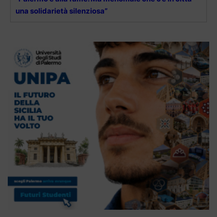
una solidarietà silenziosa”