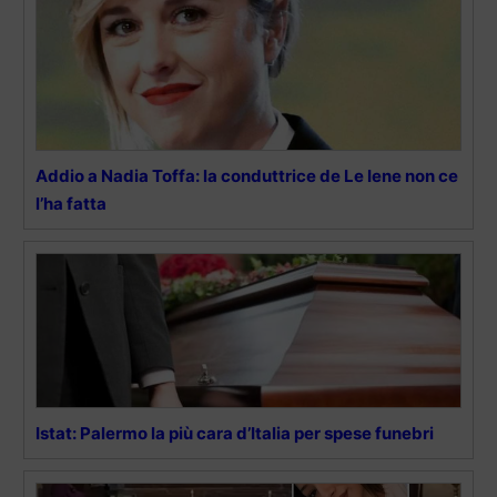
Addio a Nadia Toffa: la conduttrice de Le Iene non ce
l’ha fatta
Istat: Palermo la più cara d’Italia per spese funebri