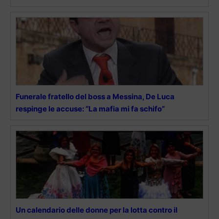
Funerale fratello del boss a Messina, De Luca
respinge le accuse: “La mafia mi fa schifo”
Un calendario delle donne per la lotta contro il