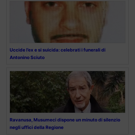
Uccide l’ex e si suicida: celebrati i funerali di
Antonino Sciuto
Ravanusa, Musumeci dispone un minuto di silenzio
negli uffici della Regione