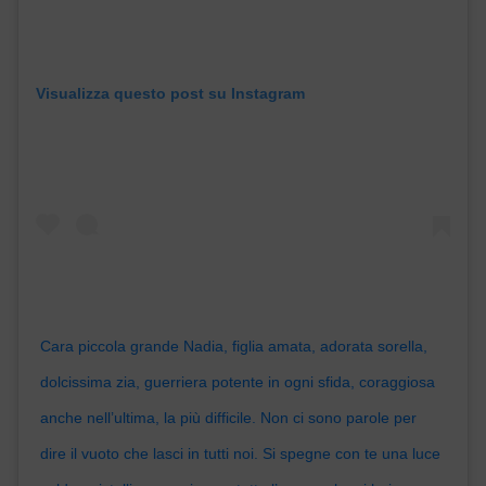
Visualizza questo post su Instagram
Cara piccola grande Nadia, figlia amata, adorata sorella,
dolcissima zia, guerriera potente in ogni sfida, coraggiosa
anche nell’ultima, la più difficile. Non ci sono parole per
dire il vuoto che lasci in tutti noi. Si spegne con te una luce