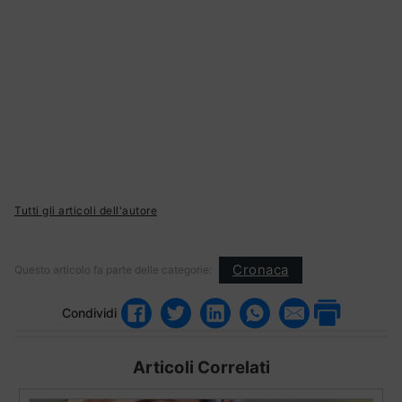
Tutti gli articoli dell'autore
Cronaca
Questo articolo fa parte delle categorie:
Condividi
Articoli Correlati