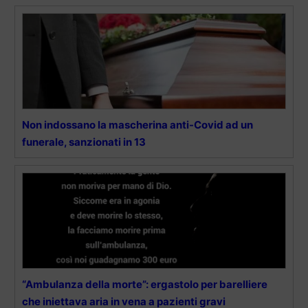
Non indossano la mascherina anti-Covid ad un
funerale, sanzionati in 13
“Ambulanza della morte”: ergastolo per barelliere
che iniettava aria in vena a pazienti gravi