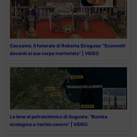
Caccamo, il funerale di Roberta Siragusa: “Sconvolti
davanti al suo corpo martoriato” | VIDEO
Le Iene al petrolchimico di Augusta: “Bomba
ecologica a rischio cancro” | VIDEO