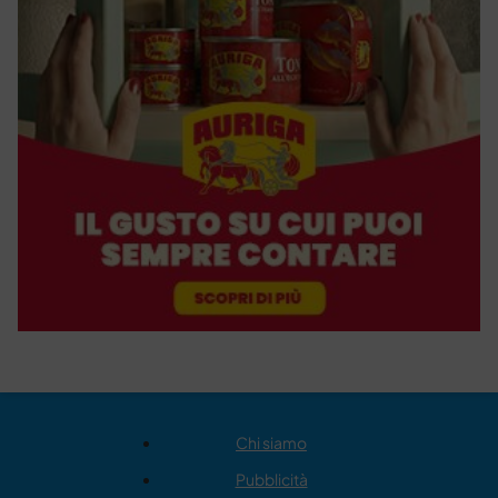
Chi siamo
Pubblicità