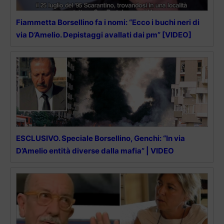
Fiammetta Borsellino fa i nomi: “Ecco i buchi neri di
via D’Amelio. Depistaggi avallati dai pm” [VIDEO]
ESCLUSIVO. Speciale Borsellino, Genchi: “In via
D’Amelio entità diverse dalla mafia” | VIDEO