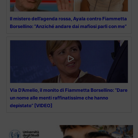
Il mistero dell’agenda rossa, Ayala contro Fiammetta
Borsellino: “Anziché andare dai mafiosi parli con me”
Via D’Amelio, il monito di Fiammetta Borsellino: “Dare
un nome alle menti raffinatissime che hanno
depistato” [VIDEO]