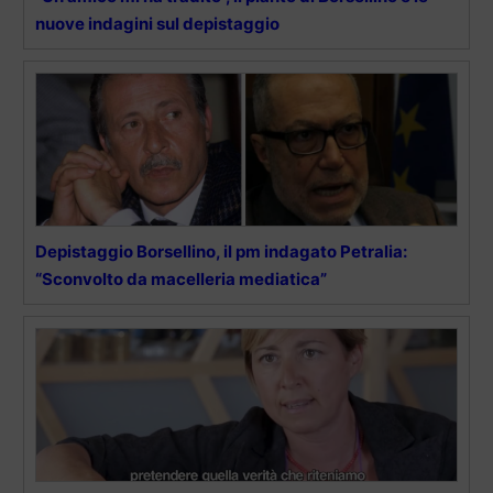
nuove indagini sul depistaggio
Depistaggio Borsellino, il pm indagato Petralia:
“Sconvolto da macelleria mediatica”