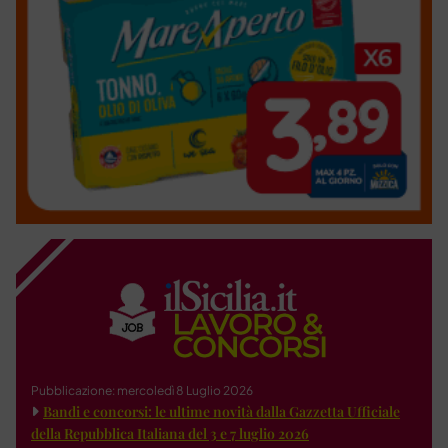
Pubblicazione: mercoledì 8 Luglio 2026
Bandi e concorsi: le ultime novità dalla Gazzetta Ufficiale
della Repubblica Italiana del 3 e 7 luglio 2026