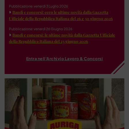
Pubblicazione: venerdì 3 Luglio 2026
Bandi e concorsi: ecco le ultime novità dalla Gazzetta
Ufficiale della Repubblica Italiana del 26 e 30 giugno 2026
Pubblicazione: venerdì 26 Giugno 2026
Bandi e concorsi: le ultime novità dalla Gazzetta Ufficiale
della Repubblica Italiana del 23 giugno 2026
Entra nell'Archivio Lavoro & Concorsi