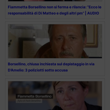
Fiammetta Borsellino non si ferma e rilancia: “Ecco le
responsabilità di Di Matteo e degli altri pm” | AUDIO
Borsellino, chiusa inchiesta sul depistaggio in via
D’Amelio: 3 poliziotti sotto accusa