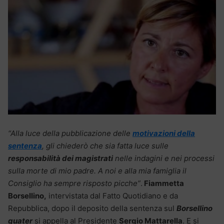
“Alla luce della pubblicazione delle
motivazioni della
sentenza
, gli chiederò che sia fatta luce sulle
responsabilità dei magistrati
nelle indagini e nei processi
sulla morte di mio padre. A noi e alla mia famiglia il
Consiglio ha sempre risposto picche”
.
Fiammetta
Borsellino,
intervistata dal Fatto Quotidiano e da
Repubblica, dopo il deposito della sentenza sul
Borsellino
quater
si appella al Presidente
Sergio Mattarella
. E si