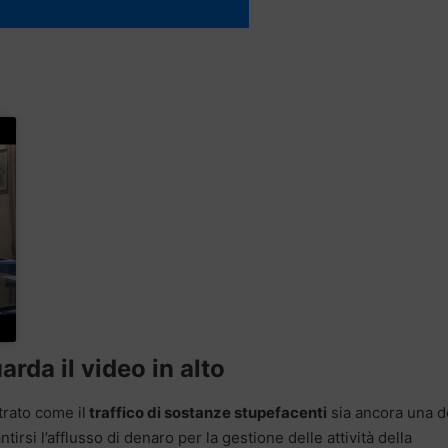
arda il video in alto
rato come il
traffico di sostanze stupefacenti
sia ancora una d
ntirsi l’afflusso di denaro per la gestione delle attività della