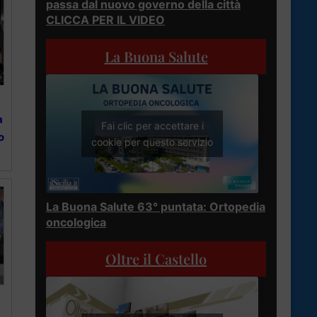
passa dal nuovo governo della città
CLICCA PER IL VIDEO
La Buona Salute
a
Fai clic per accettare i
o
cookie per questo servizio
La Buona Salute 63° puntata: Ortopedia
oncologica
Oltre il Castello