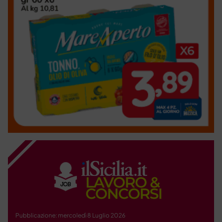
Pubblicazione: mercoledì 8 Luglio 2026