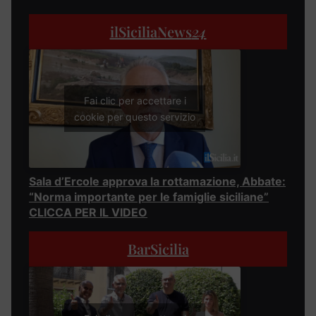
ilSiciliaNews
24
Fai clic per accettare i
cookie per questo servizio
Sala d’Ercole approva la rottamazione, Abbate:
“Norma importante per le famiglie siciliane”
CLICCA PER IL VIDEO
BarSicilia