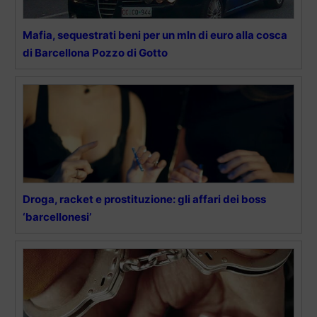
Mafia, sequestrati beni per un mln di euro alla cosca
di Barcellona Pozzo di Gotto
Droga, racket e prostituzione: gli affari dei boss
‘barcellonesi’