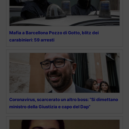
Mafia a Barcellona Pozzo di Gotto, blitz dei
carabinieri: 59 arresti
Coronavirus, scarcerato un altro boss: “Si dimettano
ministro della Giustizia e capo del Dap”