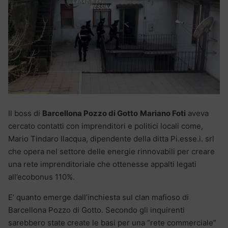
Il boss di
Barcellona Pozzo di Gotto
Mariano Foti
aveva
cercato contatti con imprenditori e politici locali come,
Mario Tindaro Ilacqua, dipendente della ditta Pi.esse.i. srl
che opera nel settore delle energie rinnovabili per creare
una rete imprenditoriale che ottenesse appalti legati
all’ecobonus 110%.
E’ quanto emerge dall’inchiesta sul clan mafioso di
Barcellona Pozzo di Gotto. Secondo gli inquirenti
sarebbero state create le basi per una “rete commerciale”