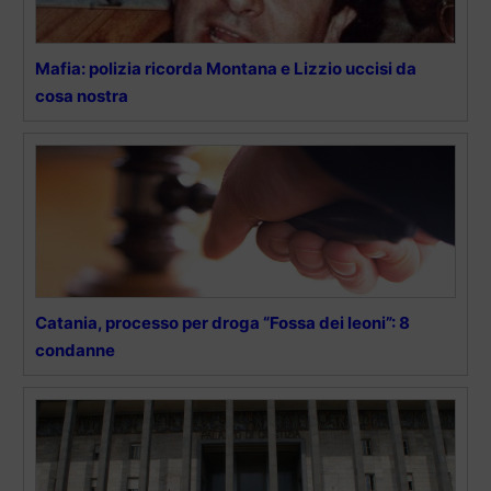
Mafia: polizia ricorda Montana e Lizzio uccisi da
cosa nostra
Catania, processo per droga “Fossa dei leoni”: 8
condanne