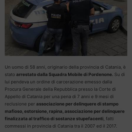
Un uomo di 58 anni, originario della provincia di Catania, è
stato
arrestato dalla Squadra Mobile di Pordenone.
Su di
lui pendeva un ordine di carcerazione emesso dalla
Procura Generale della Repubblica presso la Corte di
Appello di Catania per una pena di 7 anni e 9 mesi di
reclusione per
associazione per delinquere di stampo
mafioso, estorsione, rapina, associazione per delinquere
finalizzata al traffico di sostanze stupefacenti
, fatti
commessi in provincia di Catania tra il 2007 ed il 2017.