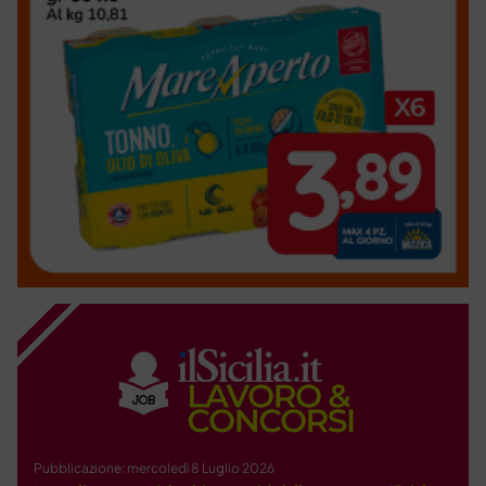
Pubblicazione: mercoledì 8 Luglio 2026