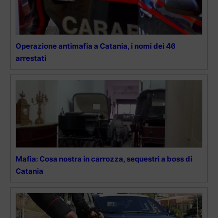
Operazione antimafia a Catania, i nomi dei 46
arrestati
Mafia: Cosa nostra in carrozza, sequestri a boss di
Catania