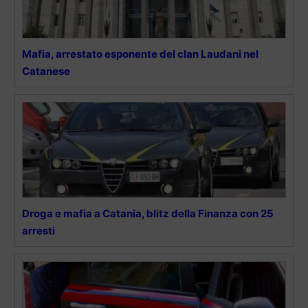
Mafia, arrestato esponente del clan Laudani nel
Catanese
Droga e mafia a Catania, blitz della Finanza con 25
arresti