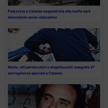
Palazzina a Catania sequestrata alla mafia sarà
laboratorio socio-educativo
Mafia, atti persecutori e stupefacenti: eseguite 27
sorveglianze speciali a Catania