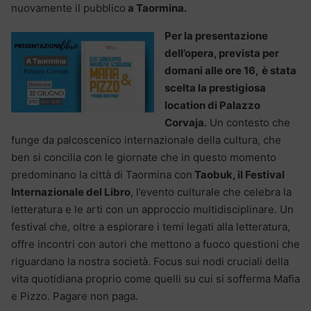
nuovamente il pubblico
a Taormina.
Per la presentazione
dell’opera, prevista per
domani alle ore 16,
è stata
scelta la prestigiosa
location di Palazzo
Corvaja.
Un contesto che
funge da palcoscenico internazionale della cultura, che
ben si concilia con le giornate che in questo momento
predominano la città di Taormina con
Taobuk, il Festival
Internazionale del Libro
, l’evento culturale che celebra la
letteratura e le arti con un approccio multidisciplinare. Un
festival che, oltre a esplorare i temi legati alla letteratura,
offre incontri con autori che mettono a fuoco questioni che
riguardano la nostra società. Focus sui nodi cruciali della
vita quotidiana proprio come quelli su cui si sofferma Mafia
e Pizzo. Pagare non paga.