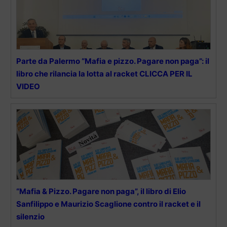
Parte da Palermo “Mafia e pizzo. Pagare non paga”: il
libro che rilancia la lotta al racket CLICCA PER IL
VIDEO
“Mafia & Pizzo. Pagare non paga”, il libro di Elio
Sanfilippo e Maurizio Scaglione contro il racket e il
silenzio