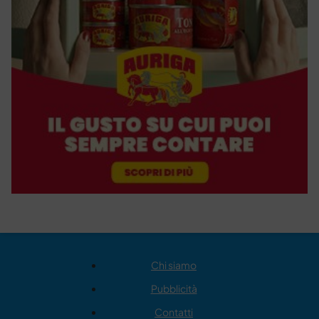
Chi siamo
Pubblicità
Contatti