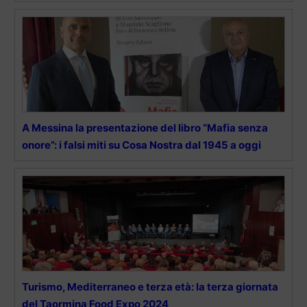
A Messina la presentazione del libro “Mafia senza
onore”: i falsi miti su Cosa Nostra dal 1945 a oggi
Turismo, Mediterraneo e terza età: la terza giornata
del Taormina Food Expo 2024