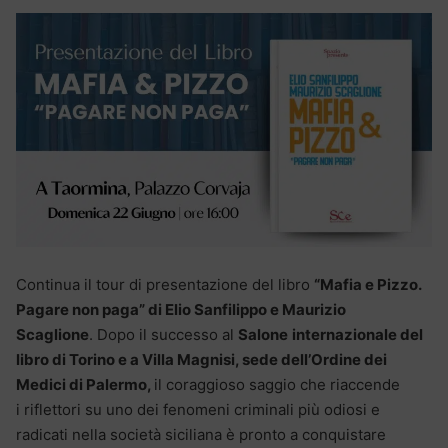
Continua il tour di presentazione del libro
“Mafia e Pizzo.
Pagare non paga” di Elio Sanfilippo e Maurizio
Scaglione
. Dopo il successo al
Salone
internazionale del
libro di Torino e a Villa Magnisi, sede dell’Ordine dei
Medici di Palermo,
il coraggioso saggio che riaccende
i riflettori su uno dei fenomeni criminali più odiosi e
radicati nella società siciliana è pronto a conquistare