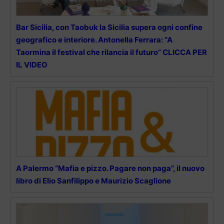
Bar Sicilia, con Taobuk la Sicilia supera ogni confine
geografico e interiore. Antonella Ferrara: “A
Taormina il festival che rilancia il futuro” CLICCA PER
IL VIDEO
A Palermo “Mafia e pizzo. Pagare non paga”, il nuovo
libro di Elio Sanfilippo e Maurizio Scaglione