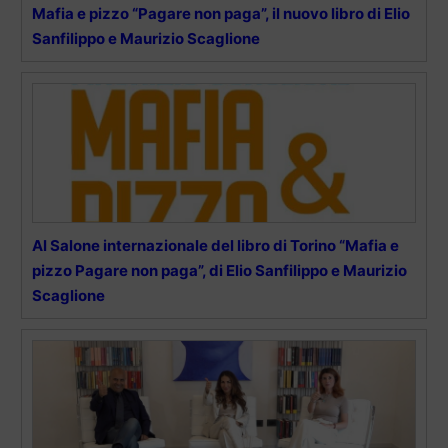
Mafia e pizzo “Pagare non paga”, il nuovo libro di Elio
Sanfilippo e Maurizio Scaglione
Al Salone internazionale del libro di Torino “Mafia e
pizzo Pagare non paga”, di Elio Sanfilippo e Maurizio
Scaglione