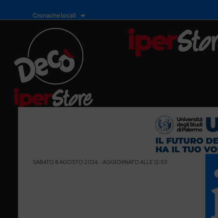
Cronache locali
SABATO 8 AGOSTO 2026 - AGGIORNATO ALLE 12:53