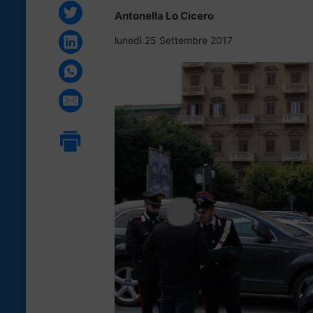
Antonella Lo Cicero
lunedì 25 Settembre 2017