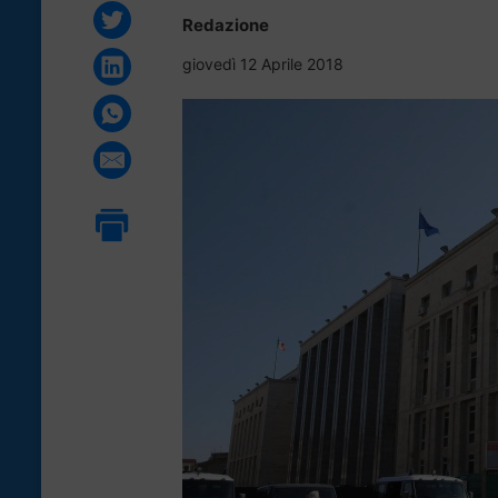
Redazione
giovedì 12 Aprile 2018