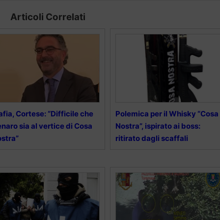
Articoli Correlati
fia, Cortese: “Difficile che
Polemica per il Whisky “Cosa
naro sia al vertice di Cosa
Nostra”, ispirato ai boss:
stra”
ritirato dagli scaffali