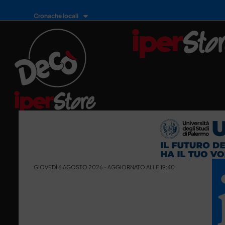
Cronache locali
GIOVEDÌ 6 AGOSTO 2026 - AGGIORNATO ALLE 19:40