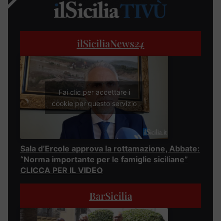
ilSiciliaNews
24
Fai clic per accettare i
cookie per questo servizio
Sala d’Ercole approva la rottamazione, Abbate:
“Norma importante per le famiglie siciliane”
CLICCA PER IL VIDEO
BarSicilia