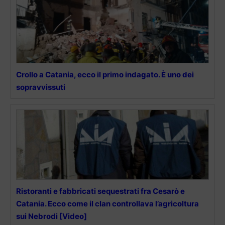
Crollo a Catania, ecco il primo indagato. È uno dei
sopravvissuti
Ristoranti e fabbricati sequestrati fra Cesarò e
Catania. Ecco come il clan controllava l’agricoltura
sui Nebrodi [Video]