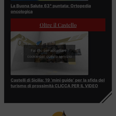
La Buona Salute 63° puntata: Ortopedia
oncologica
Oltre il Castello
Fai clic per accettare i
cookie per questo servizio
Castelli di Sicilia: 19 ‘mini guide’ per la sfida del
turismo di prossimità CLICCA PER IL VIDEO