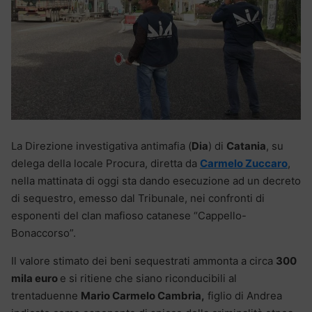
La Direzione investigativa antimafia (
Dia
) di
Catania
, su
delega della locale Procura, diretta da
Carmelo Zuccaro
,
nella mattinata di oggi sta dando esecuzione ad un decreto
di sequestro, emesso dal Tribunale, nei confronti di
esponenti del clan mafioso catanese “Cappello-
Bonaccorso”.
Il valore stimato dei beni sequestrati ammonta a circa
300
mila euro
e si ritiene che siano riconducibili al
trentaduenne
Mario Carmelo Cambria,
figlio di Andrea