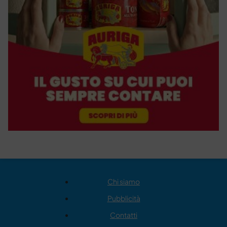
Chi siamo
Pubblicità
Contatti