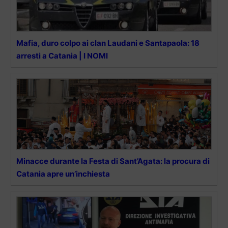
Mafia, duro colpo ai clan Laudani e Santapaola: 18
arresti a Catania | I NOMI
Minacce durante la Festa di Sant’Agata: la procura di
Catania apre un’inchiesta