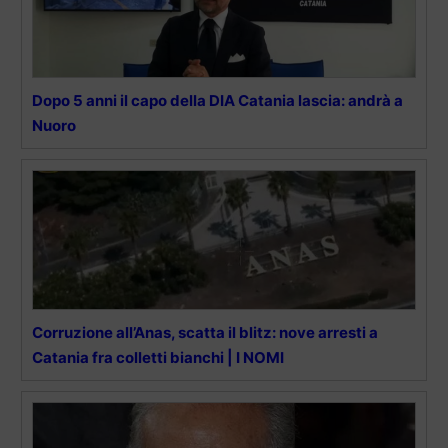
Dopo 5 anni il capo della DIA Catania lascia: andrà a
Nuoro
Corruzione all’Anas, scatta il blitz: nove arresti a
Catania fra colletti bianchi | I NOMI