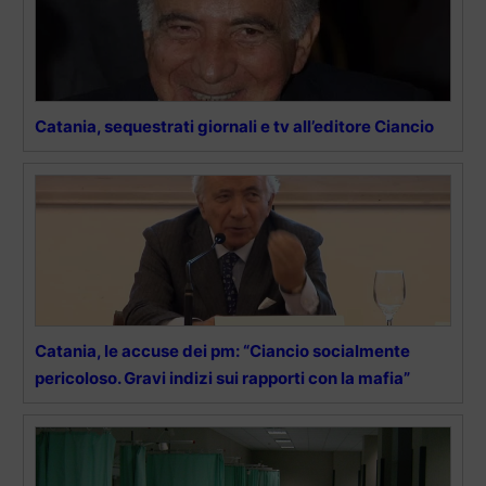
Catania, sequestrati giornali e tv all’editore Ciancio
Catania, le accuse dei pm: “Ciancio socialmente
pericoloso. Gravi indizi sui rapporti con la mafia”