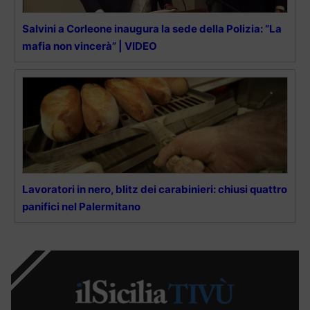
Salvini a Corleone inaugura la sede della Polizia: “La
mafia non vincerà” | VIDEO
Lavoratori in nero, blitz dei carabinieri: chiusi quattro
panifici nel Palermitano