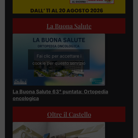
La Buona Salute
Fai clic per accettare i
cookie per questo servizio
La Buona Salute 63° puntata: Ortopedia
oncologica
Oltre il Castello