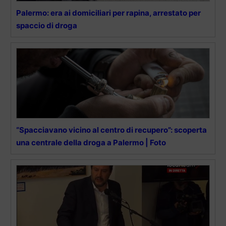
Palermo: era ai domiciliari per rapina, arrestato per
spaccio di droga
“Spacciavano vicino al centro di recupero”: scoperta
una centrale della droga a Palermo | Foto