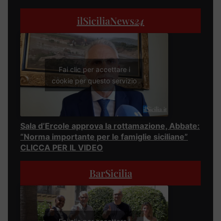
ilSiciliaNews
24
Fai clic per accettare i
cookie per questo servizio
Sala d’Ercole approva la rottamazione, Abbate:
“Norma importante per le famiglie siciliane”
CLICCA PER IL VIDEO
BarSicilia