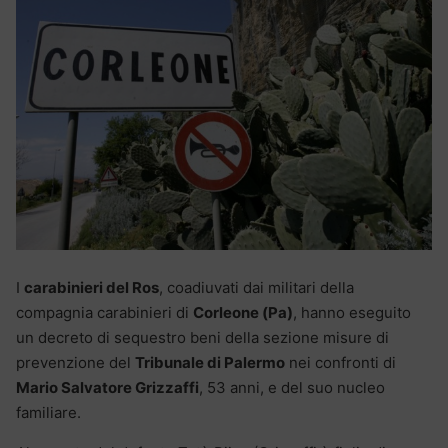
I
carabinieri del Ros
, coadiuvati dai militari della
compagnia carabinieri di
Corleone (Pa)
, hanno eseguito
un decreto di sequestro beni della sezione misure di
prevenzione del
Tribunale di Palermo
nei confronti di
Mario Salvatore Grizzaffi
, 53 anni, e del suo nucleo
familiare.