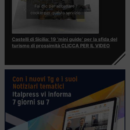
Fai clic per accettare i
cookie per questo servizio
Castelli di Sicilia: 19 ‘mini guide’ per la sfida del
turismo di prossimità CLICCA PER IL VIDEO