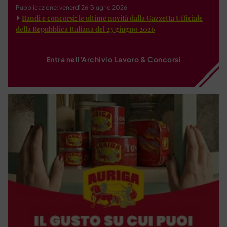
Pubblicazione: venerdì 26 Giugno 2026
Bandi e concorsi: le ultime novità dalla Gazzetta Ufficiale
della Repubblica Italiana del 23 giugno 2026
Entra nell'Archivio Lavoro & Concorsi