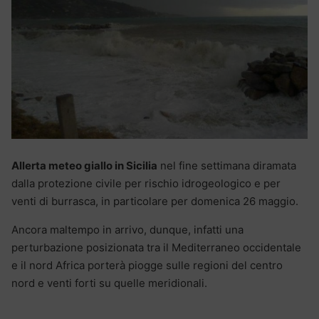
Allerta meteo giallo in Sicilia
nel fine settimana diramata
dalla protezione civile per rischio idrogeologico e per
venti di burrasca, in particolare per domenica 26 maggio.
Ancora maltempo in arrivo, dunque, infatti una
perturbazione posizionata tra il Mediterraneo occidentale
e il nord Africa porterà piogge sulle regioni del centro
nord e venti forti su quelle meridionali.