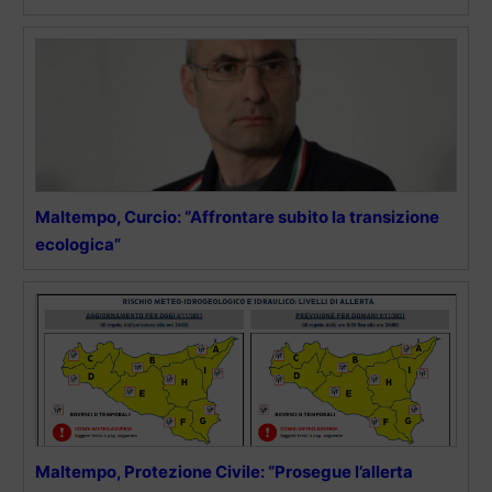
Maltempo, Curcio: “Affrontare subito la transizione
ecologica”
Maltempo, Protezione Civile: “Prosegue l’allerta