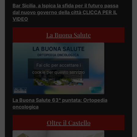
Bar Sicilia, a Ispica la sfida per il futuro passa
dal nuovo governo della città CLICCA PER IL
VIDEO
La Buona Salute
Fai clic per accettare i
cookie per questo servizio
La Buona Salute 63° puntata: Ortopedia
oncologica
Oltre il Castello