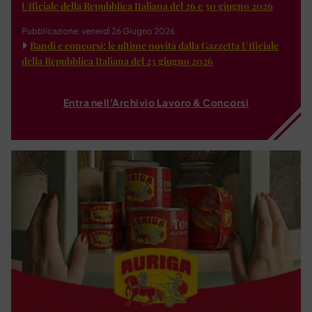
Ufficiale della Repubblica Italiana del 26 e 30 giugno 2026
Pubblicazione: venerdì 26 Giugno 2026
Bandi e concorsi: le ultime novità dalla Gazzetta Ufficiale
della Repubblica Italiana del 23 giugno 2026
Entra nell'Archivio Lavoro & Concorsi