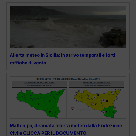
Allerta meteo in Sicilia: in arrivo temporali e forti
raffiche di vento
Maltempo, diramata allerta meteo dalla Protezione
Civile CLICCA PER IL DOCUMENTO