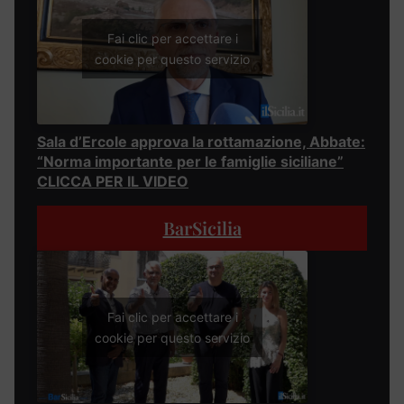
Fai clic per accettare i
cookie per questo servizio
Sala d’Ercole approva la rottamazione, Abbate:
“Norma importante per le famiglie siciliane”
CLICCA PER IL VIDEO
BarSicilia
Fai clic per accettare i
cookie per questo servizio