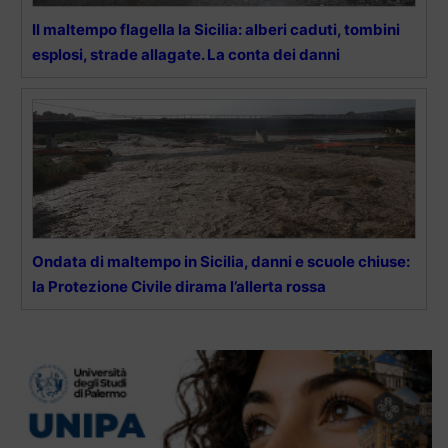
Il maltempo flagella la Sicilia: alberi caduti, tombini
esplosi, strade allagate. La conta dei danni
Ondata di maltempo in Sicilia, danni e scuole chiuse:
la Protezione Civile dirama l’allerta rossa