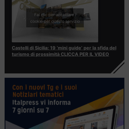
Fai clic per accettare i
cookie per questo servizio
Castelli di Sicilia: 19 ‘mini guide’ per la sfida del
turismo di prossimità CLICCA PER IL VIDEO