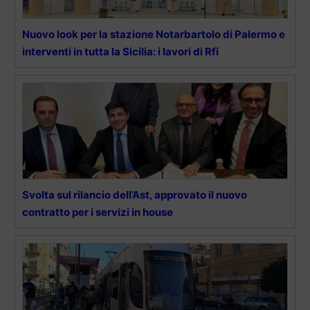
Nuovo look per la stazione Notarbartolo di Palermo e
interventi in tutta la Sicilia: i lavori di Rfi
Svolta sul rilancio dell’Ast, approvato il nuovo
contratto per i servizi in house