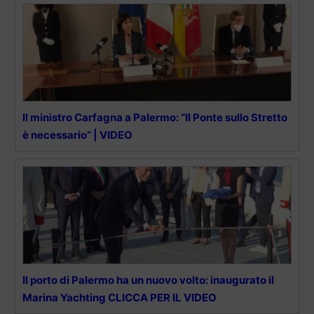
Il ministro Carfagna a Palermo: “Il Ponte sullo Stretto
è necessario” | VIDEO
Il porto di Palermo ha un nuovo volto: inaugurato il
Marina Yachting CLICCA PER IL VIDEO