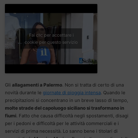
Fai clic per accettare i
cookie per questo servizio
Gli
allagamenti a Palermo
. Non si tratta di certo di una
novità durante le
giornate di pioggia intensa
. Quando le
precipitazioni si concentrano in un breve lasso di tempo,
molte strade del capoluogo siciliano si trasformano in
fiumi
. Fatto che causa difficoltà negli spostamenti, disagi
per i pedoni e difficoltà per le attività commerciali e i
servizi di prima necessità. Lo sanno bene i titolari di