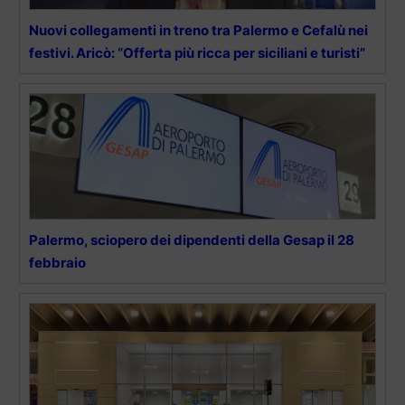
Nuovi collegamenti in treno tra Palermo e Cefalù nei
festivi. Aricò: “Offerta più ricca per siciliani e turisti”
Palermo, sciopero dei dipendenti della Gesap il 28
febbraio