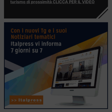
turismo di prossimità CLICCA PER IL VIDEO