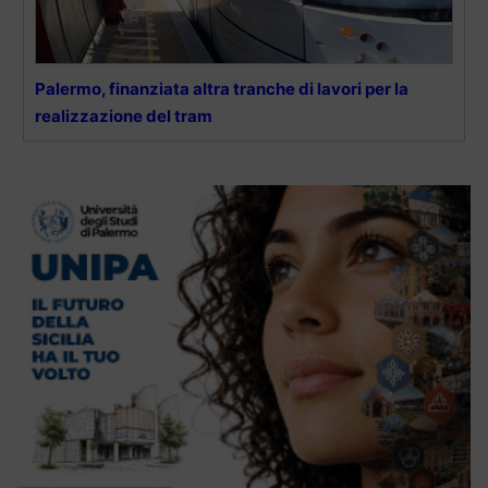
Palermo, finanziata altra tranche di lavori per la
realizzazione del tram