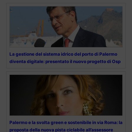
La gestione del sistema idrico del porto di Palermo
diventa digitale: presentato il nuovo progetto di Osp
Palermo e la svolta green e sostenibile in via Roma: la
proposta della nuova pista ciclabile all’assessore