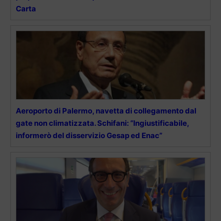
Carta
Aeroporto di Palermo, navetta di collegamento dal
gate non climatizzata. Schifani: “Ingiustificabile,
informerò del disservizio Gesap ed Enac”