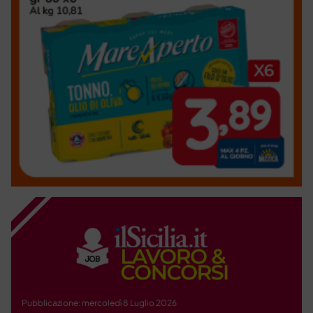
Pubblicazione: mercoledì 8 Luglio 2026