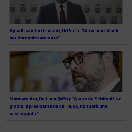
Appalti sanitari truccati, Di Paola: “Serve uno shock
per riorganizzare tutto”
Manovra Ars, De Luca (M5s): “Quote da Schifani? No,
grazie! Il presidente non si illuda, non sarà una
passeggiata”