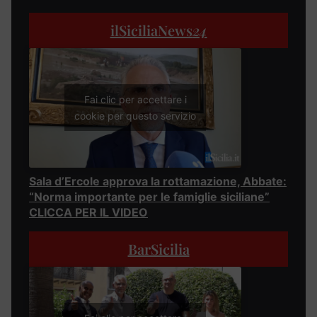
ilSiciliaNews
24
Fai clic per accettare i
cookie per questo servizio
Sala d’Ercole approva la rottamazione, Abbate:
“Norma importante per le famiglie siciliane”
CLICCA PER IL VIDEO
BarSicilia