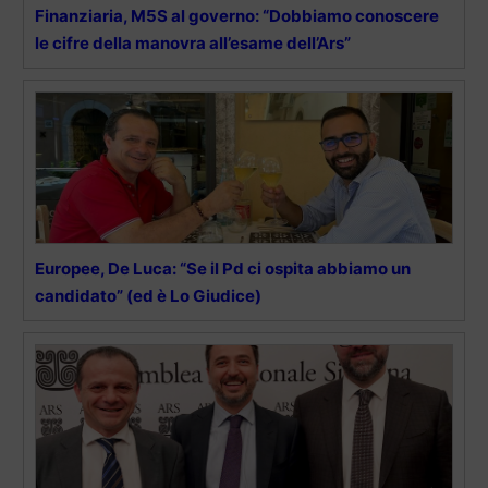
Finanziaria, M5S al governo: “Dobbiamo conoscere
le cifre della manovra all’esame dell’Ars”
Europee, De Luca: “Se il Pd ci ospita abbiamo un
candidato” (ed è Lo Giudice)