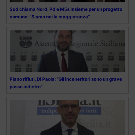
Sud chiama Nord, Pd e M5s insieme per un progetto
comune: “Siamo noi la maggioranza”
Piano rifiuti, Di Paola: “Gli inceneritori sono un grave
passo indietro”