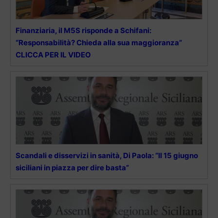
Finanziaria, il M5S risponde a Schifani:
“Responsabilità? Chieda alla sua maggioranza”
CLICCA PER IL VIDEO
Scandali e disservizi in sanità, Di Paola: “Il 15 giugno
siciliani in piazza per dire basta”