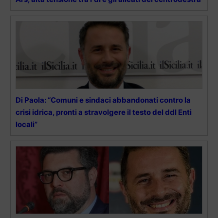
Di Paola: “Comuni e sindaci abbandonati contro la
crisi idrica, pronti a stravolgere il testo del ddl Enti
locali”