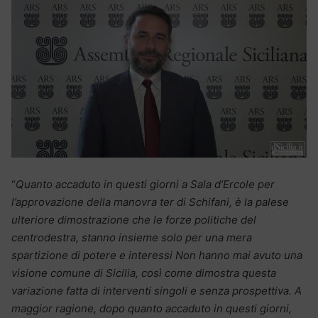
“
Quanto accaduto in questi giorni a Sala d’Ercole per
l’approvazione della manovra ter di Schifani, è la palese
ulteriore dimostrazione che le forze politiche del
centrodestra, stanno insieme solo per una mera
spartizione di potere e interessi Non hanno mai avuto una
visione comune di Sicilia, così come dimostra questa
variazione fatta di interventi singoli e senza prospettiva. A
maggior ragione, dopo quanto accaduto in questi giorni,