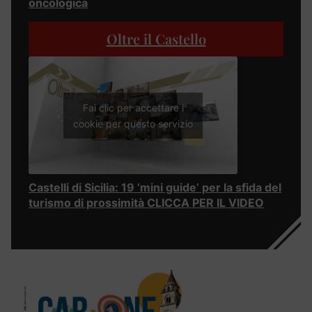
oncologica
Oltre il Castello
Fai clic per accettare i
cookie per questo servizio
Castelli di Sicilia: 19 ‘mini guide’ per la sfida del
turismo di prossimità CLICCA PER IL VIDEO