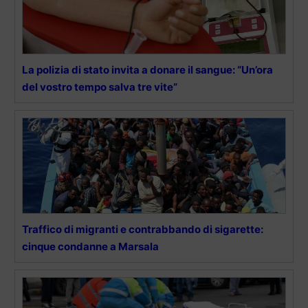
La polizia di stato invita a donare il sangue: “Un’ora
del vostro tempo salva tre vite”
Traffico di migranti e contrabbando di sigarette:
cinque condanne a Marsala