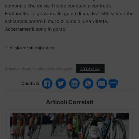
comunale che da via Trieste conduce a contrada
Fontanelle. La giovane alla guida di una Fiat 500 si sarebbe
schiantata contro il muro di cinta di una villetta.
Accertamenti sono in corso.
Tutti gli articoli dell'autore
Cronaca
Questo articolo fa parte delle categorie:
Condividi
Articoli Correlati