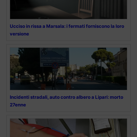
Ucciso in rissa a Marsala: i fermati forniscono la loro
versione
Incidenti stradali, auto contro albero a Lipari: morto
27enne