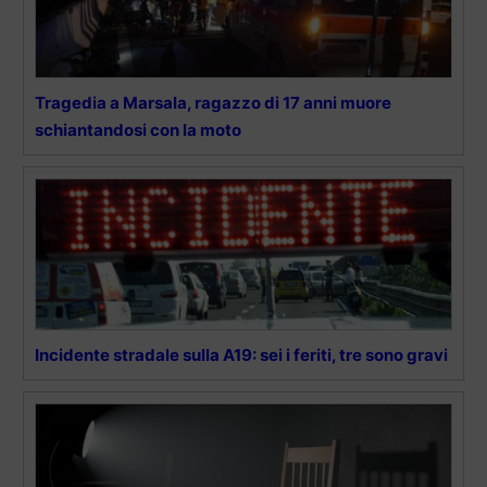
Tragedia a Marsala, ragazzo di 17 anni muore
schiantandosi con la moto
Incidente stradale sulla A19: sei i feriti, tre sono gravi