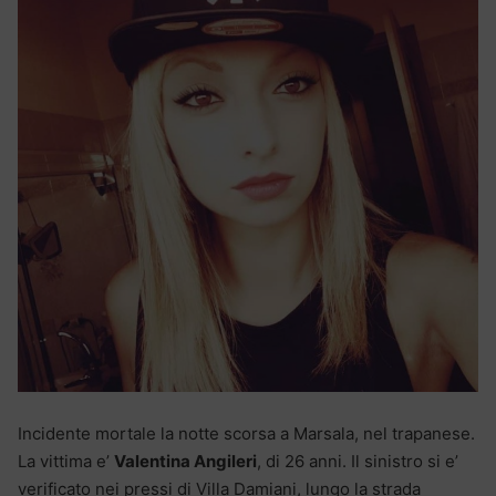
Incidente mortale la notte scorsa a Marsala, nel trapanese.
La vittima e’
Valentina Angileri
, di 26 anni. Il sinistro si e’
verificato nei pressi di Villa Damiani, lungo la strada