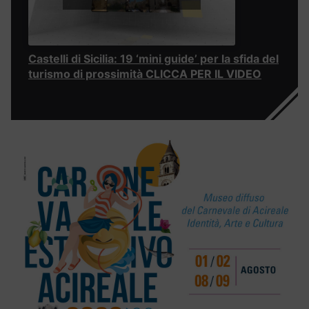
Castelli di Sicilia: 19 ‘mini guide’ per la sfida del
turismo di prossimità CLICCA PER IL VIDEO