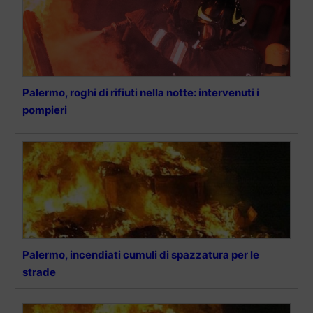
Palermo, roghi di rifiuti nella notte: intervenuti i
pompieri
Palermo, incendiati cumuli di spazzatura per le
strade