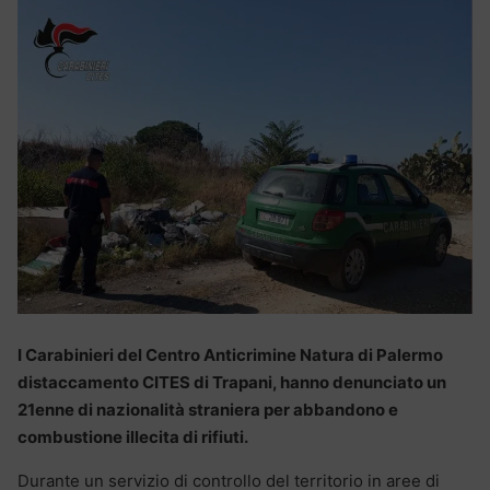
I Carabinieri del Centro Anticrimine Natura di Palermo
distaccamento CITES di Trapani, hanno denunciato un
21enne di nazionalità straniera per abbandono e
combustione illecita di rifiuti.
Durante un servizio di controllo del territorio in aree di