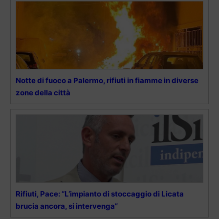
Notte di fuoco a Palermo, rifiuti in fiamme in diverse
zone della città
Rifiuti, Pace: “L’impianto di stoccaggio di Licata
brucia ancora, si intervenga”