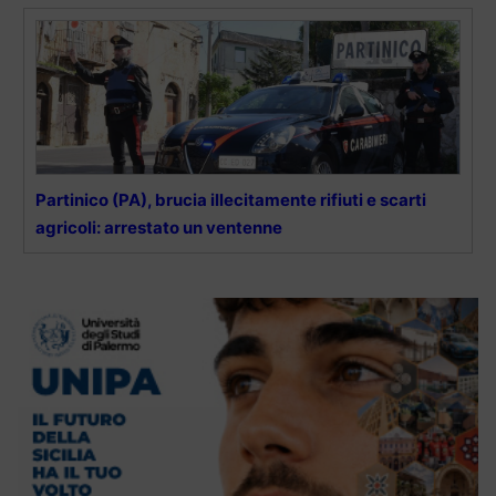
Partinico (PA), brucia illecitamente rifiuti e scarti
agricoli: arrestato un ventenne