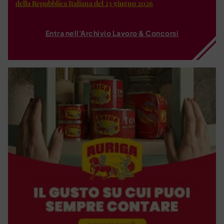
della Repubblica Italiana del 23 giugno 2026
Entra nell'Archivio Lavoro & Concorsi