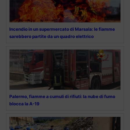
Incendio in un supermercato di Marsala: le fiamme
sarebbero partite da un quadro elettrico
Palermo, fiamme a cumuli di rifiuti: la nube di fumo
blocca la A-19