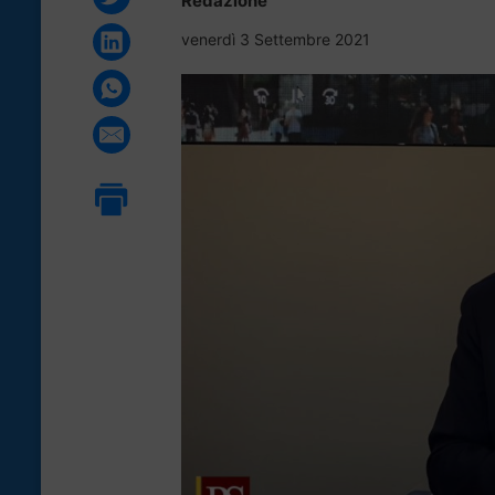
Redazione
venerdì 3 Settembre 2021