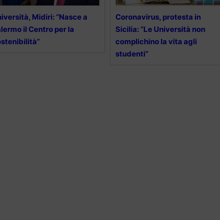
iversità, Midiri: “Nasce a
Coronavirus, protesta in
lermo il Centro per la
Sicilia: “Le Università non
stenibilità”
complichino la vita agli
studenti”