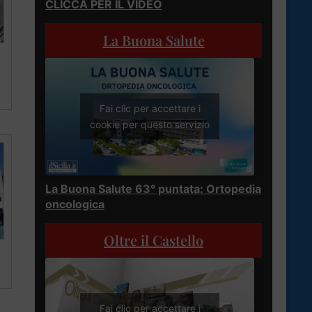
CLICCA PER IL VIDEO
La Buona Salute
Fai clic per accettare i
cookie per questo servizio
La Buona Salute 63° puntata: Ortopedia
oncologica
Oltre il Castello
Fai clic per accettare i