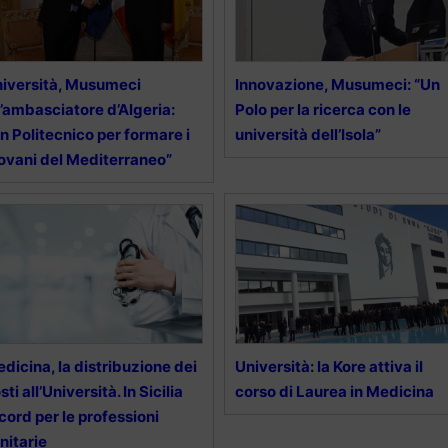
iversità, Musumeci
Innovazione, Musumeci: “Un
l’ambasciatore d’Algeria:
Polo per la ricerca con le
n Politecnico per formare i
università dell’Isola”
ovani del Mediterraneo”
dicina, la distribuzione dei
Università: la Kore attiva il
sti all’Università. In Sicilia
corso di Laurea in Medicina
cord per le professioni
nitarie