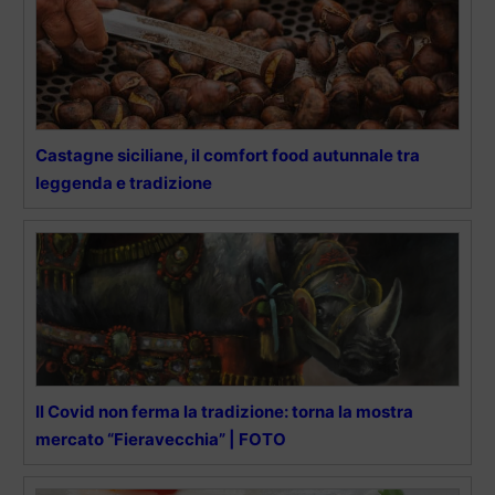
Castagne siciliane, il comfort food autunnale tra
leggenda e tradizione
Il Covid non ferma la tradizione: torna la mostra
mercato “Fieravecchia” | FOTO