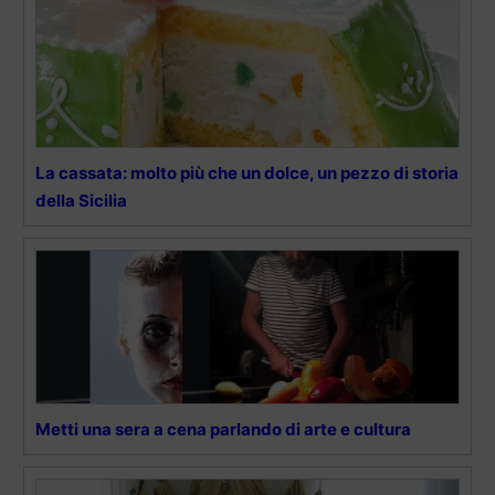
La cassata: molto più che un dolce, un pezzo di storia
della Sicilia
Metti una sera a cena parlando di arte e cultura