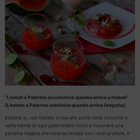
“L’estati a Palermu accumincia quannu arriva u muluni”
(L’estate a Palermo comincia quando arriva l’anguria).
Ebbene si, con l’estate ormai alle porte nelle orecchie e
nella mente di ogni palermitano inizia a risuonare una
parolina magica che incarna l’estate con i suoi profumi, il