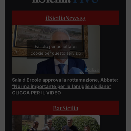
ilSiciliaNews
24
Fai clic per accettare i
cookie per questo servizio
Sala d’Ercole approva la rottamazione, Abbate:
“Norma importante per le famiglie siciliane”
CLICCA PER IL VIDEO
BarSicilia