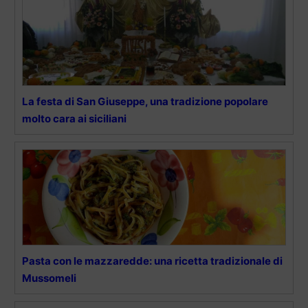
La festa di San Giuseppe, una tradizione popolare
molto cara ai siciliani
Pasta con le mazzaredde: una ricetta tradizionale di
Mussomeli