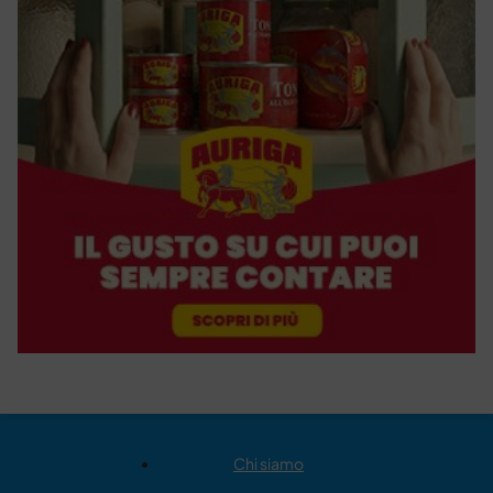
Chi siamo