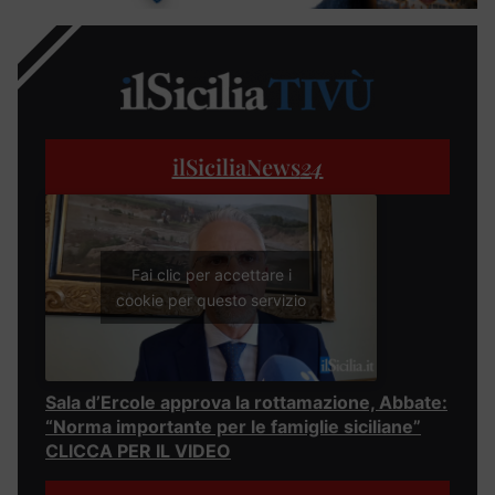
ilSiciliaNews
24
Fai clic per accettare i
cookie per questo servizio
Sala d’Ercole approva la rottamazione, Abbate:
“Norma importante per le famiglie siciliane”
CLICCA PER IL VIDEO