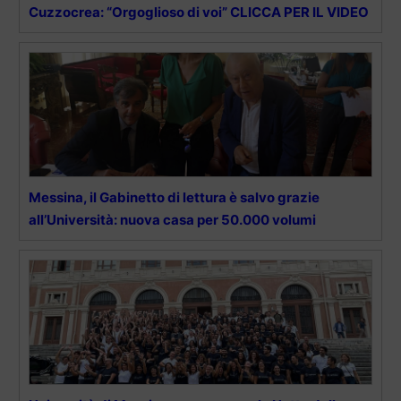
Cuzzocrea: “Orgoglioso di voi” CLICCA PER IL VIDEO
Messina, il Gabinetto di lettura è salvo grazie
all’Università: nuova casa per 50.000 volumi