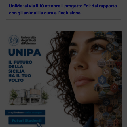
UniMe: al via il 10 ottobre il progetto Eci: dal rapporto
con gli animali la cura e l’inclusione