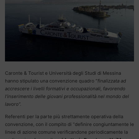
Caronte & Tourist e Università degli Studi di Messina
hanno stipulato una convenzione quadro “
finalizzata ad
accrescere i livelli formativi e occupazionali, favorendo
l’inserimento delle giovani professionalità nel mondo del
lavoro”.
Referenti per la parte più strettamente operativa della
convenzione, con il compito di “definire congiuntamente le
linee di azione comune verificandone periodicamente la