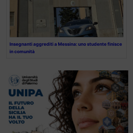
Insegnanti aggrediti a Messina: uno studente finisce
in comunità