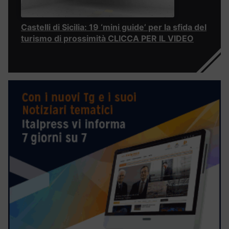
Castelli di Sicilia: 19 ‘mini guide’ per la sfida del
turismo di prossimità CLICCA PER IL VIDEO