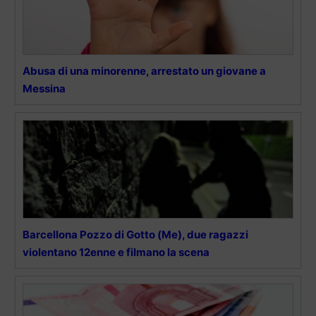
Abusa di una minorenne, arrestato un giovane a
Messina
Barcellona Pozzo di Gotto (Me), due ragazzi
violentano 12enne e filmano la scena