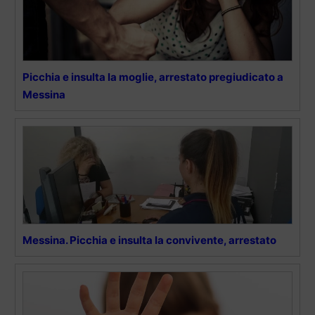
Picchia e insulta la moglie, arrestato pregiudicato a
Messina
Messina. Picchia e insulta la convivente, arrestato