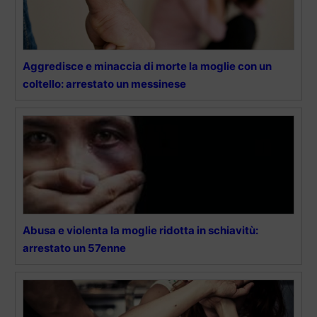
Aggredisce e minaccia di morte la moglie con un
coltello: arrestato un messinese
Abusa e violenta la moglie ridotta in schiavitù:
arrestato un 57enne