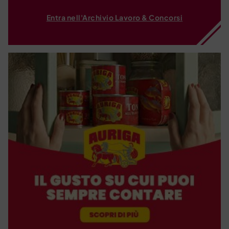
Entra nell'Archivio Lavoro & Concorsi