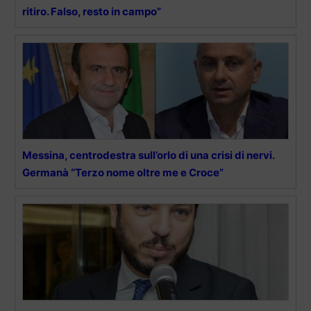
ritiro. Falso, resto in campo”
Messina, centrodestra sull’orlo di una crisi di nervi.
Germanà “Terzo nome oltre me e Croce”