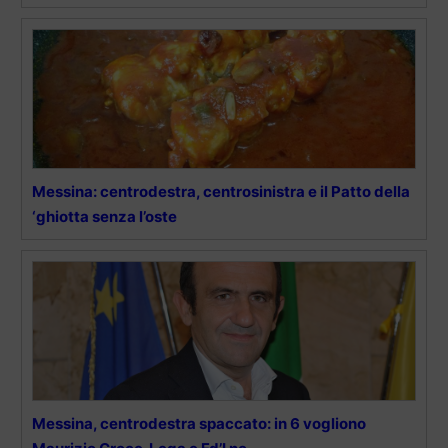
Messina: centrodestra, centrosinistra e il Patto della
‘ghiotta senza l’oste
Messina, centrodestra spaccato: in 6 vogliono