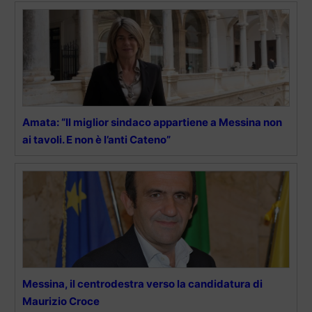
Amata: “Il miglior sindaco appartiene a Messina non
ai tavoli. E non è l’anti Cateno”
Messina, il centrodestra verso la candidatura di
Maurizio Croce