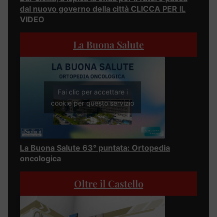
dal nuovo governo della città CLICCA PER IL
VIDEO
La Buona Salute
Fai clic per accettare i
cookie per questo servizio
La Buona Salute 63° puntata: Ortopedia
oncologica
Oltre il Castello