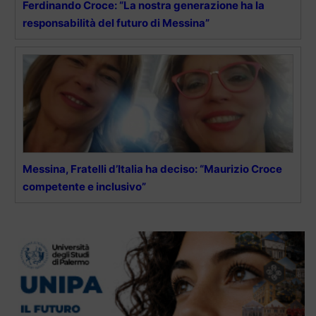
Ferdinando Croce: “La nostra generazione ha la
responsabilità del futuro di Messina”
Messina, Fratelli d’Italia ha deciso: “Maurizio Croce
competente e inclusivo”