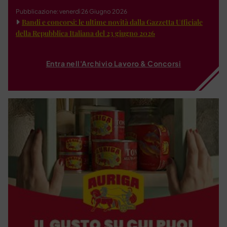
Pubblicazione: venerdì 26 Giugno 2026
Bandi e concorsi: le ultime novità dalla Gazzetta Ufficiale
della Repubblica Italiana del 23 giugno 2026
Entra nell'Archivio Lavoro & Concorsi