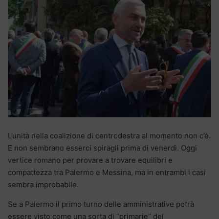
L’unità nella coalizione di centrodestra al momento non c’è.
E non sembrano esserci spiragli prima di venerdì. Oggi
vertice romano per provare a trovare equilibri e
compattezza tra Palermo e Messina, ma in entrambi i casi
sembra improbabile.
Se a Palermo il primo turno delle amministrative potrà
essere visto come una sorta di “primarie” del