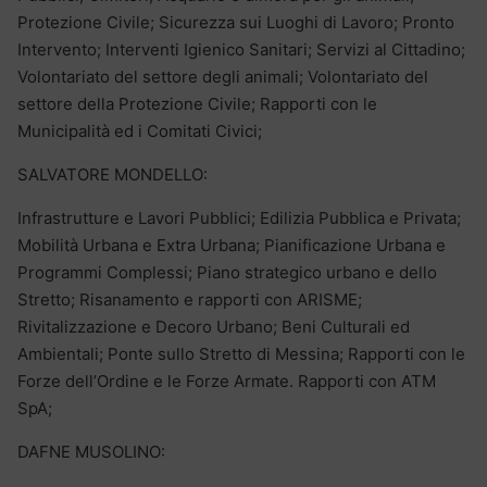
Protezione Civile; Sicurezza sui Luoghi di Lavoro; Pronto
Intervento; Interventi Igienico Sanitari; Servizi al Cittadino;
Volontariato del settore degli animali; Volontariato del
settore della Protezione Civile; Rapporti con le
Municipalità ed i Comitati Civici;
SALVATORE MONDELLO:
Infrastrutture e Lavori Pubblici; Edilizia Pubblica e Privata;
Mobilità Urbana e Extra Urbana; Pianificazione Urbana e
Programmi Complessi; Piano strategico urbano e dello
Stretto; Risanamento e rapporti con ARISME;
Rivitalizzazione e Decoro Urbano; Beni Culturali ed
Ambientali; Ponte sullo Stretto di Messina; Rapporti con le
Forze dell’Ordine e le Forze Armate. Rapporti con ATM
SpA;
DAFNE MUSOLINO: