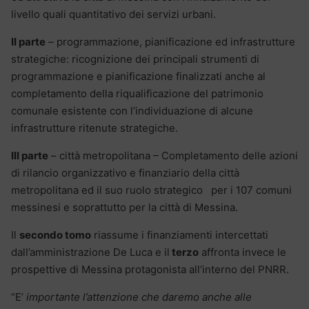
livello quali quantitativo dei servizi urbani.
II parte
– programmazione, pianificazione ed infrastrutture
strategiche: ricognizione dei principali strumenti di
programmazione e pianificazione finalizzati anche al
completamento della riqualificazione del patrimonio
comunale esistente con l’individuazione di alcune
infrastrutture ritenute strategiche.
III parte
– città metropolitana – Completamento delle azioni
di rilancio organizzativo e finanziario della città
metropolitana ed il suo ruolo strategico per i 107 comuni
messinesi e soprattutto per la città di Messina.
Il
secondo tomo
riassume i finanziamenti intercettati
dall’amministrazione De Luca e il
terzo
affronta invece le
prospettive di Messina protagonista all’interno del PNRR.
“E’
importante l’attenzione che daremo anche alle