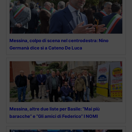
Messina, colpo di scena nel centrodestra: Nino
Germanà dice sì a Cateno De Luca
Messina, altre due liste per Basile: “Mai più
baracche” e “Gli amici di Federico” I NOMI