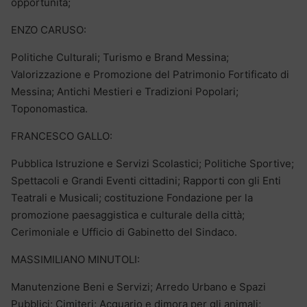
opportunità;
ENZO CARUSO:
Politiche Culturali; Turismo e Brand Messina;
Valorizzazione e Promozione del Patrimonio Fortificato di
Messina; Antichi Mestieri e Tradizioni Popolari;
Toponomastica.
FRANCESCO GALLO:
Pubblica Istruzione e Servizi Scolastici; Politiche Sportive;
Spettacoli e Grandi Eventi cittadini; Rapporti con gli Enti
Teatrali e Musicali; costituzione Fondazione per la
promozione paesaggistica e culturale della città;
Cerimoniale e Ufficio di Gabinetto del Sindaco.
MASSIMILIANO MINUTOLI:
Manutenzione Beni e Servizi; Arredo Urbano e Spazi
Pubblici; Cimiteri; Acquario e dimora per gli animali;