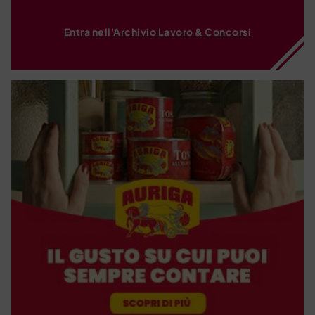
Entra nell'Archivio Lavoro & Concorsi