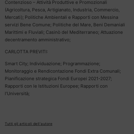
Contenzioso – Attività Produttive e Promozionali
(Agricoltura, Pesca, Artigianato, Industria, Commercio,
Mercati); Politiche Ambientali e Rapporti con Messina
servizi Bene Comune; Politiche del Mare, Beni Demaniali
Marittimi e Fluviali; Casinò del Mediterraneo; Attuazione
decentramento amministrativo;
CARLOTTA PREVITI:
Smart City; Individuazione; Programmazione;
Monitoraggio e Rendicontazione Fondi Extra Comunali;
Pianificazione strategica Fondi Europei 2021-2027;
Rapporti con le Istituzioni Europee; Rapporti con
l’Università;
Tutti gli articoli dell'autore