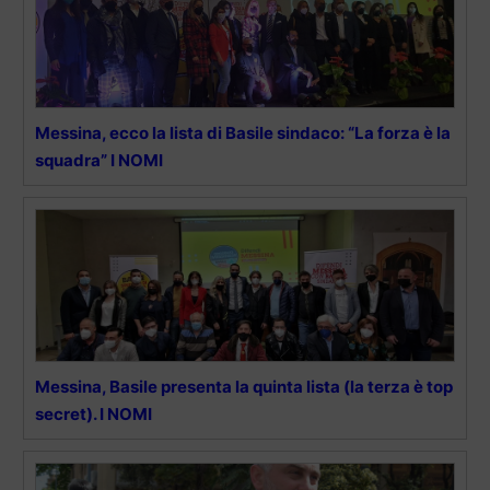
Messina, ecco la lista di Basile sindaco: “La forza è la
squadra” I NOMI
Messina, Basile presenta la quinta lista (la terza è top
secret). I NOMI