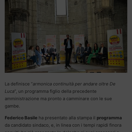
La definisce “
armonica continuità per andare oltre De
Luca
”, un programma figlio della precedente
amministrazione ma pronto a camminare con le sue
gambe.
Federico Basile
ha presentato alla stampa il
programma
da candidato sindaco, e, in linea con i tempi rapidi finora