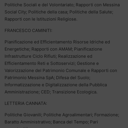
Politiche Sociali e del Volontariato; Rapporti con Messina
Social City; Politiche della casa; Politiche della Salute;
Rapporti con le Istituzioni Religiose.
FRANCESCO CAMINITI:
Pianificazione ed Efficientamento Risorse Idriche ed
Energetiche; Rapporti con AMAM; Pianificazione
Infrastrutture Ciclo Rifiuti; Realizzazione ed
Efficientamento Reti e Sottoservizi; Gestione e
Valorizzazione del Patrimonio Comunale e Rapporti con
Patrimonio Messina SpA; Difesa del Suolo;
Informatizzazione e Digitalizzazione della Pubblica
Amministrazione; CED; Transizione Ecologica.
LETTERIA CANNATA:
Politiche Giovanili; Politiche Agroalimentari; Formazione;
Baratto Amministrativo; Banca del Tempo; Pari