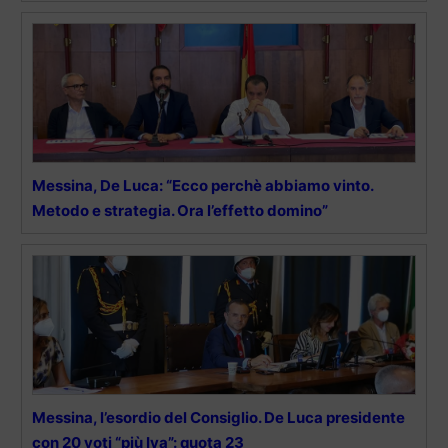
Messina, De Luca: “Ecco perchè abbiamo vinto.
Metodo e strategia. Ora l’effetto domino”
Messina, l’esordio del Consiglio. De Luca presidente
con 20 voti “più Iva”: quota 23