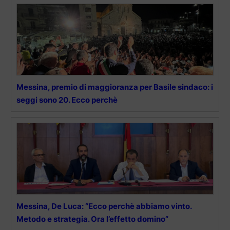
Messina, premio di maggioranza per Basile sindaco: i
seggi sono 20. Ecco perchè
Messina, De Luca: “Ecco perchè abbiamo vinto.
Metodo e strategia. Ora l’effetto domino”