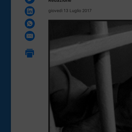
Redazione
giovedì 13 Luglio 2017