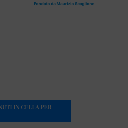
Fondato da Maurizio Scaglione
NUTI IN CELLA PER