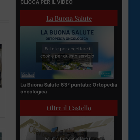
CLICCA PER IL VIDEO
La Buona Salute
Fai clic per accettare i
cookie per questo servizio
La Buona Salute 63° puntata: Ortopedia
oncologica
Oltre il Castello
Fai clic per accettare i