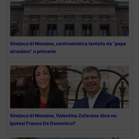
Sindaco di Messina, centrosinistra tentato da “papa
straniero” o primarie
Sindaco di Messina, Valentina Zafarana dice no.
Ipotesi Franco De Domenico?