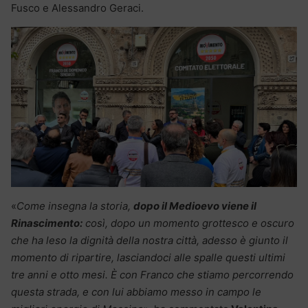
Fusco e Alessandro Geraci.
«
Come insegna la storia,
dopo il Medioevo viene il
Rinascimento:
così, dopo un momento grottesco e oscuro
che ha leso la dignità della nostra città, adesso è giunto il
momento di ripartire, lasciandoci alle spalle questi ultimi
tre anni e otto mesi. È con Franco che stiamo percorrendo
questa strada, e con lui abbiamo messo in campo le