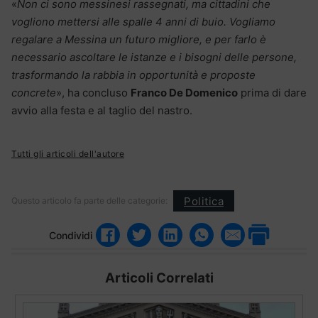
«
Non ci sono messinesi rassegnati, ma cittadini che
vogliono mettersi alle spalle 4 anni di buio. Vogliamo
regalare a Messina un futuro migliore, e per farlo è
necessario ascoltare le istanze e i bisogni delle persone,
trasformando la rabbia in opportunità e proposte
concrete
», ha concluso
Franco De Domenico
prima di dare
avvio alla festa e al taglio del nastro.
Tutti gli articoli dell'autore
Politica
Questo articolo fa parte delle categorie:
Condividi
Articoli Correlati