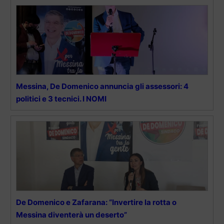
Messina, De Domenico annuncia gli assessori: 4
politici e 3 tecnici. I NOMI
De Domenico e Zafarana: “Invertire la rotta o
Messina diventerà un deserto”