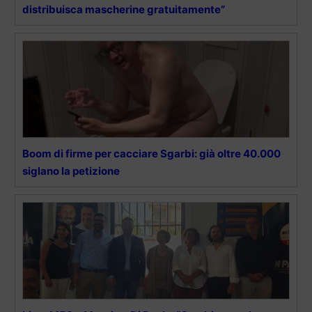
distribuisca mascherine gratuitamente”
Boom di firme per cacciare Sgarbi: già oltre 40.000
siglano la petizione