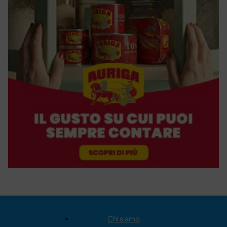
Chi siamo