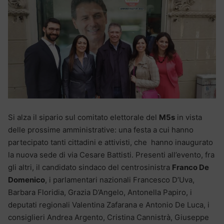
Si alza il sipario sul comitato elettorale del
M5s
in vista
delle prossime amministrative: una festa a cui hanno
partecipato tanti cittadini e attivisti, che hanno inaugurato
la nuova sede di via Cesare Battisti. Presenti all’evento, fra
gli altri, il candidato sindaco del centrosinistra
Franco De
Domenico
, i parlamentari nazionali Francesco D’Uva,
Barbara Floridia, Grazia D’Angelo, Antonella Papiro, i
deputati regionali Valentina Zafarana e Antonio De Luca, i
consiglieri Andrea Argento, Cristina Cannistrà, Giuseppe