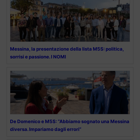
Messina, la presentazione della lista M5S: politica,
sorrisi e passione. I NOMI
De Domenico e M5S: “Abbiamo sognato una Messina
diversa. Impariamo dagli errori”