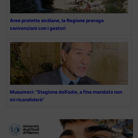
Aree protette siciliane, la Regione proroga
convenzioni con i gestori
Musumeci: “Stagione dell’odio, a fine mandato non
mi ricandiderò”