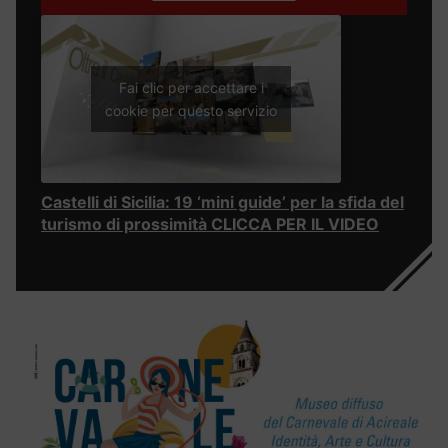
Fai clic per accettare i
cookie per questo servizio
Castelli di Sicilia: 19 ‘mini guide’ per la sfida del
turismo di prossimità CLICCA PER IL VIDEO