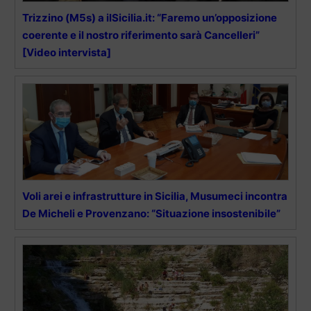
Trizzino (M5s) a ilSicilia.it: “Faremo un’opposizione
coerente e il nostro riferimento sarà Cancelleri”
[Video intervista]
Voli arei e infrastrutture in Sicilia, Musumeci incontra
De Micheli e Provenzano: “Situazione insostenibile”