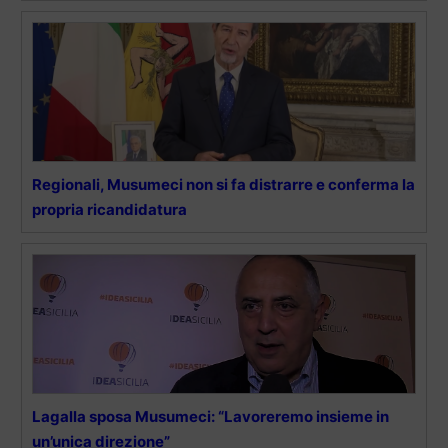
Regionali, Musumeci non si fa distrarre e conferma la
propria ricandidatura
Lagalla sposa Musumeci: “Lavoreremo insieme in
un’unica direzione”