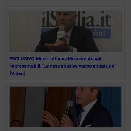
ESCLUSIVO. Micari attacca Musumeci sugli
impresentabili. “Le case abusive vanno abbattute”
[Video]