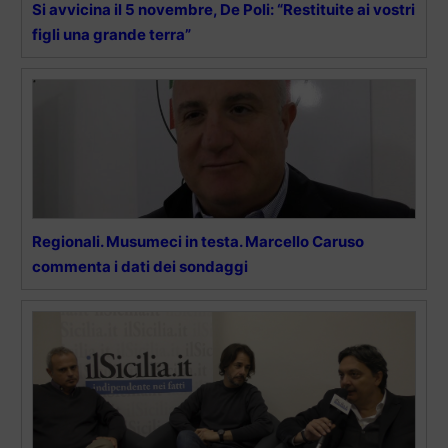
Si avvicina il 5 novembre, De Poli: “Restituite ai vostri
figli una grande terra”
Regionali. Musumeci in testa. Marcello Caruso
commenta i dati dei sondaggi