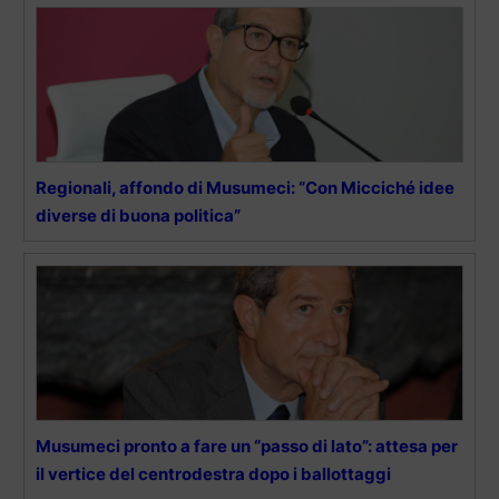
Regionali, affondo di Musumeci: “Con Micciché idee
diverse di buona politica”
Musumeci pronto a fare un “passo di lato”: attesa per
il vertice del centrodestra dopo i ballottaggi