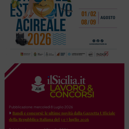
Pubblicazione: mercoledì 8 Luglio 2026
Bandi e concorsi: le ultime novità dalla Gazzetta Ufficiale
della Repubblica Italiana del 3 e 7 luglio 2026