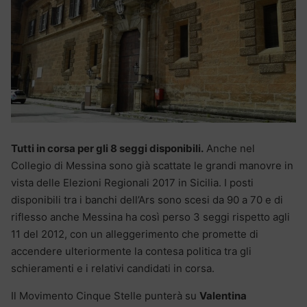
Tutti in corsa per gli 8 seggi disponibili.
Anche nel
Collegio di Messina sono già scattate le grandi manovre in
vista delle Elezioni Regionali 2017 in Sicilia. I posti
disponibili tra i banchi dell’Ars sono scesi da 90 a 70 e di
riflesso anche Messina ha così perso 3 seggi rispetto agli
11 del 2012, con un alleggerimento che promette di
accendere ulteriormente la contesa politica tra gli
schieramenti e i relativi candidati in corsa.
Il Movimento Cinque Stelle punterà su
Valentina