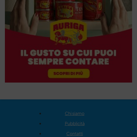
Chi siamo
Pubblicità
Contatti