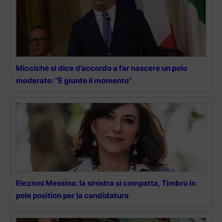
Miccichè si dice d’accordo a far nascere un polo
moderato: “È giunto il momento”
Elezioni Messina: la sinistra si compatta, Timbro in
pole position per la candidatura