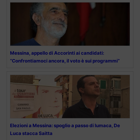
Messina, appello di Accorinti ai candidati:
“Confrontiamoci ancora, il voto è sui programmi”
Elezioni a Messina: spoglio a passo di lumaca, De
Luca stacca Saitta