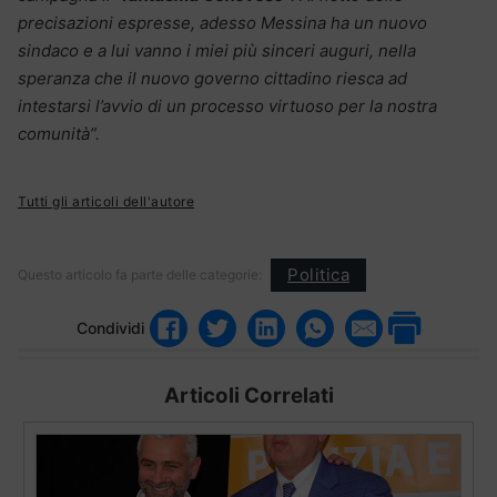
precisazioni espresse, adesso Messina ha un nuovo
sindaco e a lui vanno i miei più sinceri auguri, nella
speranza che il nuovo governo cittadino riesca ad
intestarsi l’avvio di un processo virtuoso per la nostra
comunità”.
Tutti gli articoli dell'autore
Politica
Questo articolo fa parte delle categorie:
Condividi
Articoli Correlati