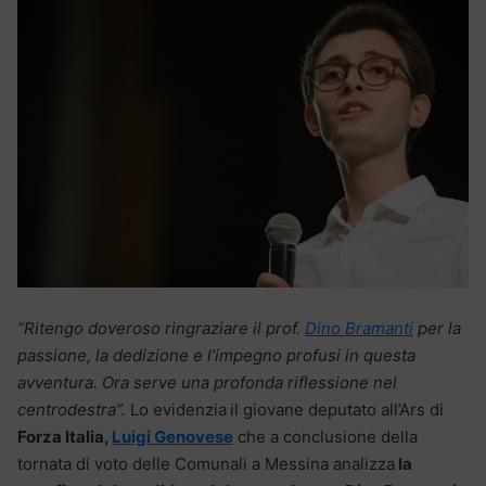
“Ritengo doveroso ringraziare il prof.
Dino Bramanti
per la
passione, la dedizione e l’impegno profusi in questa
avventura. Ora serve una profonda riflessione nel
centrodestra”.
Lo evidenzia
il giovane deputato all’Ars di
Forza Italia,
Luigi Genovese
che a conclusione della
tornata di voto delle Comunali a Messina analizza
la