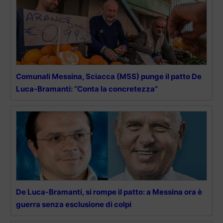
Comunali Messina, Sciacca (M5S) punge il patto De
Luca-Bramanti: “Conta la concretezza”
De Luca-Bramanti, si rompe il patto: a Messina ora è
guerra senza esclusione di colpi