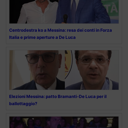
Centrodestra ko a Messina: resa dei conti in Forza
Italia e prime aperture a De Luca
Elezioni Messina: patto Bramanti-De Luca per il
ballottaggio?