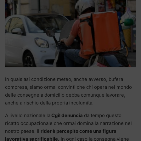
In qualsiasi condizione meteo, anche avverso, bufera
compresa, siamo ormai convinti che chi opera nel mondo
delle consegne a domicilio debba comunque lavorare,
anche a rischio della propria incolumità.
A livello nazionale la
Cgil denuncia
da tempo questo
ricatto occupazionale che ormai domina la narrazione nel
nostro paese. Il
rider è percepito come una figura
lavorativa sacrificabile,
in ogni caso la consegna viene