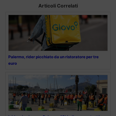
Articoli Correlati
Palermo, rider picchiato da un ristoratore per tre
euro