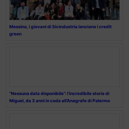
Messina, i giovani di Sicindustria lanciano i credit
green
“Nessuna data disponibile”: l’incredibile storia di
Miguel, da 3 anni in coda all’Anagrafe di Palermo