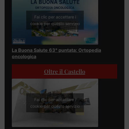
Fai clic per accettare i
cookie per questo servizio
La Buona Salute 63° puntata: Ortopedia
oncologica
Oltre il Castello
Fai clic per accettare i
cookie per questo servizio