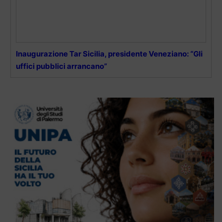
Inaugurazione Tar Sicilia, presidente Veneziano: “Gli
uffici pubblici arrancano”