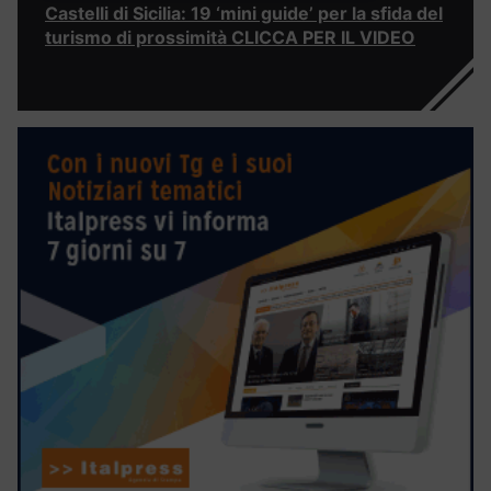
Castelli di Sicilia: 19 ‘mini guide’ per la sfida del
turismo di prossimità CLICCA PER IL VIDEO