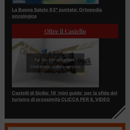
La Buona Salute 63° puntata: Ortopedia
oncologica
Oltre il Castello
Fai clic per accettare i
cookie per questo servizio
Castelli di Sicilia: 19 ‘mini guide’ per la sfida del
turismo di prossimità CLICCA PER IL VIDEO