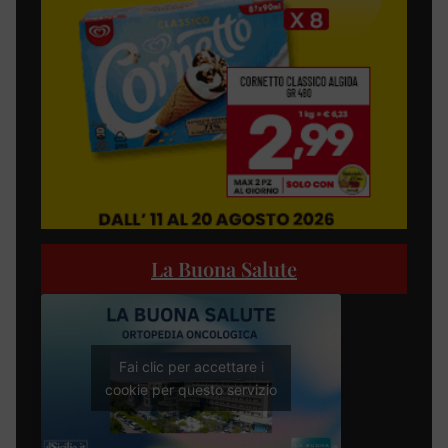
La Buona Salute
Fai clic per accettare i
cookie per questo servizio