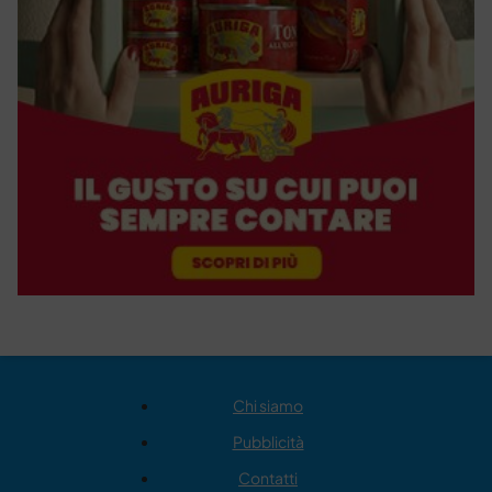
Chi siamo
Pubblicità
Contatti