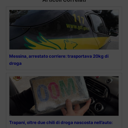
Messina, arrestato corriere: trasportava 20kg di
droga
Trapani, oltre due chili di droga nascosta nell’auto: