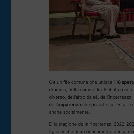
C’è un filo comune che unisce i
16 spetta
dramma, della commedia. E’ il filo rosso 
diverso, dell’altro da sé, dell’incertezza, 
dell’
apparenza
che prevale sull’essere e
anche socialmente.
E’ la stagione della ripartenza, 2022-202
figlia anche di un risanamento dei conti