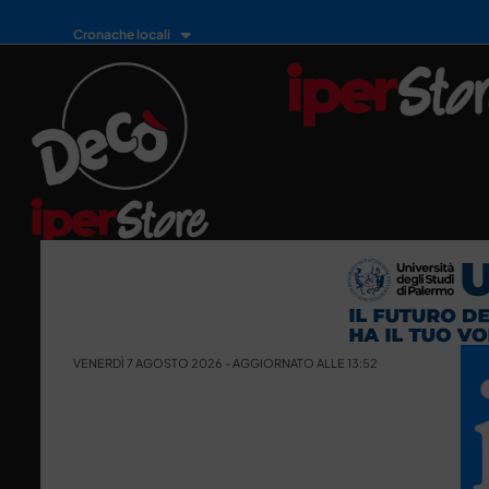
Cronache locali
VENERDÌ 7 AGOSTO 2026 - AGGIORNATO ALLE 13:52