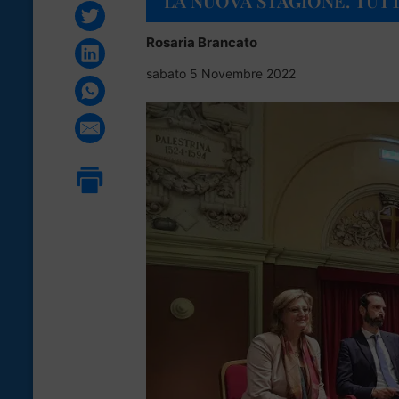
LA NUOVA STAGIONE. TUTT
Rosaria Brancato
sabato 5 Novembre 2022