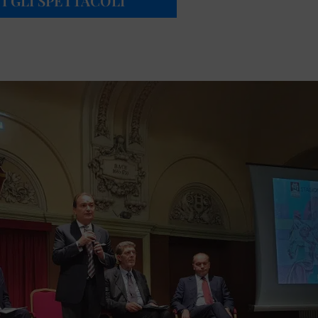
I GLI SPETTACOLI