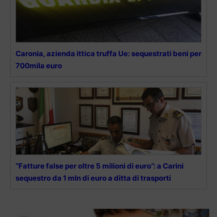
Caronia, azienda ittica truffa Ue: sequestrati beni per
700mila euro
“Fatture false per oltre 5 milioni di euro”: a Carini
sequestro da 1 mln di euro a ditta di trasporti