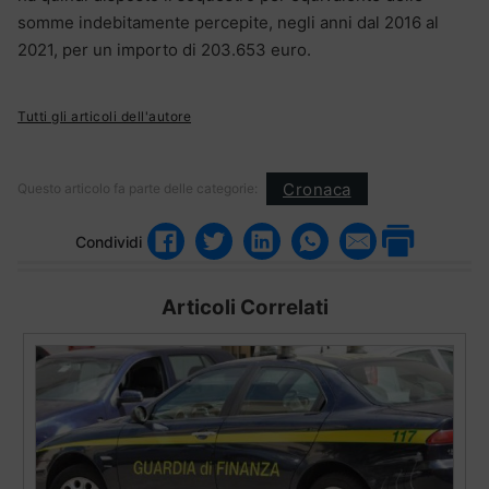
somme indebitamente percepite, negli anni dal 2016 al
2021, per un importo di 203.653 euro.
Tutti gli articoli dell'autore
Cronaca
Questo articolo fa parte delle categorie:
Condividi
Articoli Correlati