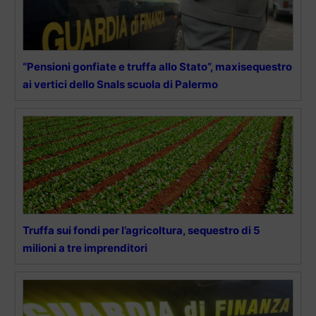
“Pensioni gonfiate e truffa allo Stato”, maxisequestro
ai vertici dello Snals scuola di Palermo
Truffa sui fondi per l’agricoltura, sequestro di 5
milioni a tre imprenditori