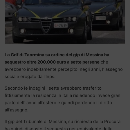
La Gdf di Taormina su ordine del gip di Messina ha
sequestro oltre 200.000 euro a sette persone
che
avrebbero indebitamente percepito, negli anni, l’ assegno
sociale erogato dall’Inps.
Secondo le indagini i sette avrebbero trasferito
fittiziamente la residenza in Italia risiedendo invece gran
parte dell’ anno all’estero e quindi perdendo il diritto
all’assegno.
Il gip del Tribunale di Messina, su richiesta della Procura,
ha quindi disposto il sequestro per equivalente delle